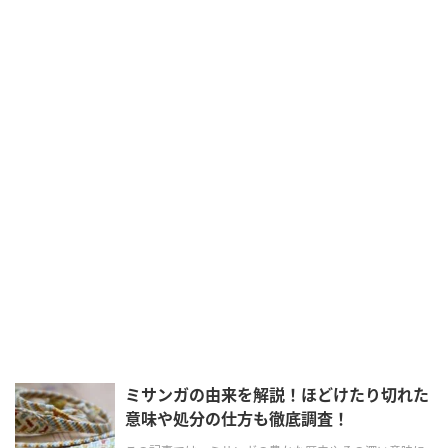
ミサンガの由来を解説！ほどけたり切れた
意味や処分の仕方も徹底調査！