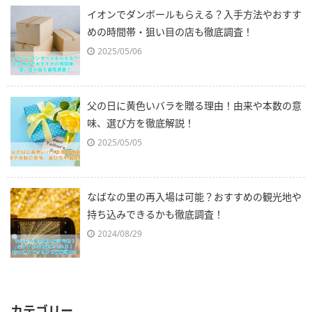
イオンでダンボールもらえる？入手方法やおすす
めの時間帯・狙い目の店も徹底調査！
2025/05/06
父の日に黄色いバラを贈る理由！由来や本数の意
味、選び方を徹底解説！
2025/05/05
なばなの里の再入場は可能？おすすめの観光地や
持ち込みできるかも徹底調査！
2024/08/29
カテゴリー