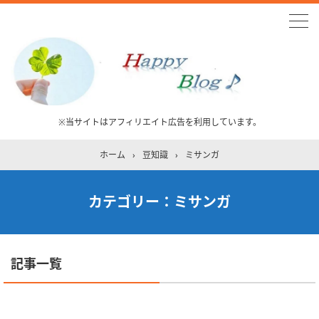
※当サイトはアフィリエイト広告を利用しています。
ホーム
›
豆知識
›
ミサンガ
カテゴリー：ミサンガ
記事一覧