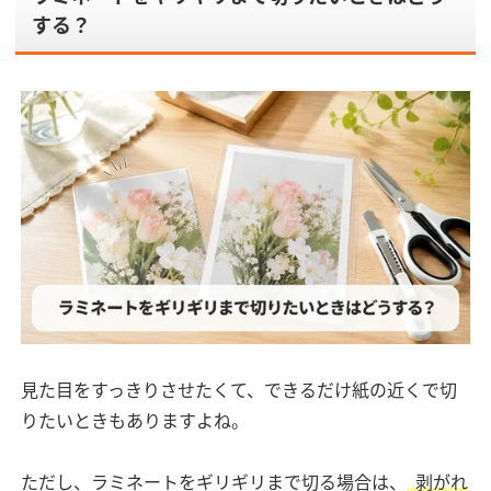
する？
見た目をすっきりさせたくて、できるだけ紙の近くで切
りたいときもありますよね。
ただし、ラミネートをギリギリまで切る場合は、
剥がれ