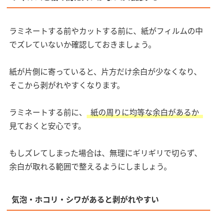
ラミネートする前やカットする前に、紙がフィルムの中
でズレていないか確認しておきましょう。
紙が片側に寄っていると、片方だけ余白が少なくなり、
そこから剥がれやすくなります。
ラミネートする前に、
紙の周りに均等な余白があるか
見ておくと安心です。
もしズレてしまった場合は、無理にギリギリで切らず、
余白が取れる範囲で整えるようにしましょう。
気泡・ホコリ・シワがあると剥がれやすい