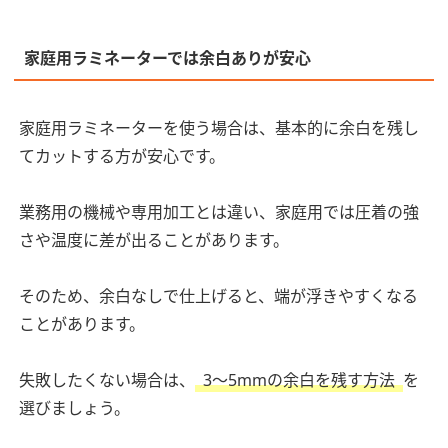
家庭用ラミネーターでは余白ありが安心
家庭用ラミネーターを使う場合は、基本的に余白を残し
てカットする方が安心です。
業務用の機械や専用加工とは違い、家庭用では圧着の強
さや温度に差が出ることがあります。
そのため、余白なしで仕上げると、端が浮きやすくなる
ことがあります。
失敗したくない場合は、
3〜5mmの余白を残す方法
を
選びましょう。