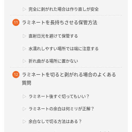
完全に剥がれた場合は作り直しが安全
ラミネートを長持ちさせる保管方法
直射日光を避けて保管する
水濡れしやすい場所では端に注意する
折れ曲がる場所に置かない
ラミネートを切ると剥がれる場合のよくある
質問
ラミネート後すぐ切ってもいい？
ラミネートの余白は何ミリが正解？
余白なしで切る方法はある？