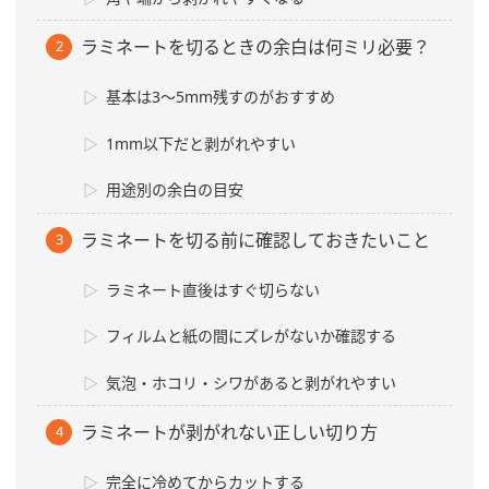
ラミネートを切るときの余白は何ミリ必要？
基本は3〜5mm残すのがおすすめ
1mm以下だと剥がれやすい
用途別の余白の目安
ラミネートを切る前に確認しておきたいこと
ラミネート直後はすぐ切らない
フィルムと紙の間にズレがないか確認する
気泡・ホコリ・シワがあると剥がれやすい
ラミネートが剥がれない正しい切り方
完全に冷めてからカットする