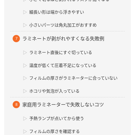
細長い形は端から浮きやすい
小さいパーツは角丸加工がおすすめ
ラミネートが剥がれやすくなる失敗例
ラミネート直後にすぐ切っている
温度が低くて圧着不足になっている
フィルムの厚さがラミネーターに合っていない
ホコリや気泡が入っている
家庭用ラミネーターで失敗しないコツ
予熱ランプが点いてから使う
フィルムの厚さを確認する