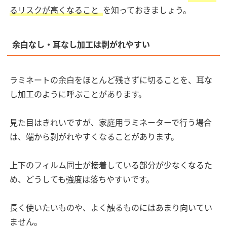
るリスクが高くなること
を知っておきましょう。
余白なし・耳なし加工は剥がれやすい
ラミネートの余白をほとんど残さずに切ることを、耳な
し加工のように呼ぶことがあります。
見た目はきれいですが、家庭用ラミネーターで行う場合
は、端から剥がれやすくなることがあります。
上下のフィルム同士が接着している部分が少なくなるた
め、どうしても強度は落ちやすいです。
長く使いたいものや、よく触るものにはあまり向いてい
ません。