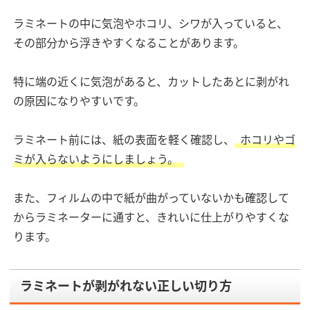
ラミネートの中に気泡やホコリ、シワが入っていると、
その部分から浮きやすくなることがあります。
特に端の近くに気泡があると、カットしたあとに剥がれ
の原因になりやすいです。
ラミネート前には、紙の表面を軽く確認し、
ホコリやゴ
ミが入らないようにしましょう。
また、フィルムの中で紙が曲がっていないかも確認して
からラミネーターに通すと、きれいに仕上がりやすくな
ります。
ラミネートが剥がれない正しい切り方