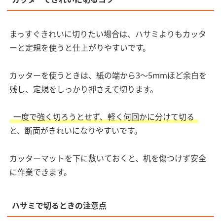
まっすぐきれいに切りたい場合は、ハサミよりもカッタ
ーと定規を使うと仕上がりやすいです。
カッターを使うときは、紙の端から3〜5mmほど余白を
残し、定規をしっかり押さえて切ります。
一度で強く切ろうとせず、軽く何回かに分けて切る
と、断面がきれいになりやすいです。
カッターマットを下に敷いておくと、机を傷つけず安全
に作業できます。
ハサミで切るときの注意点