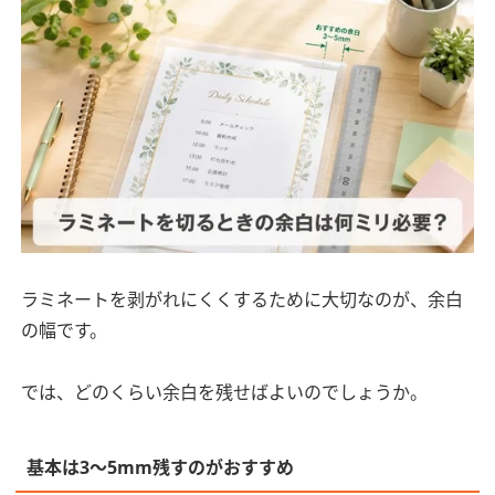
ラミネートを剥がれにくくするために大切なのが、余白
の幅です。
では、どのくらい余白を残せばよいのでしょうか。
基本は3〜5mm残すのがおすすめ