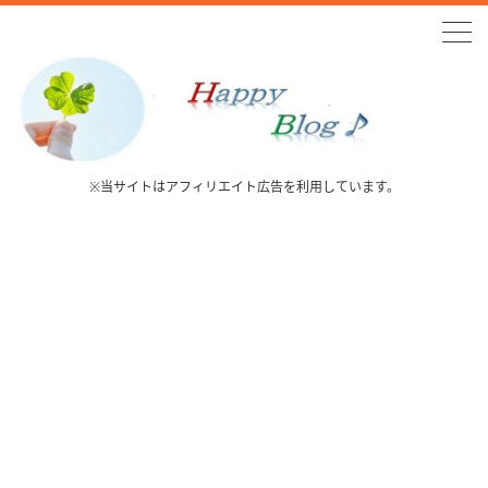
※当サイトはアフィリエイト広告を利用しています。