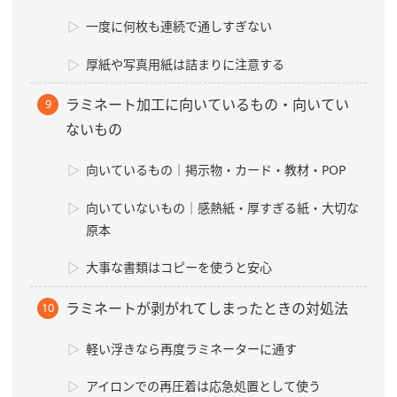
一度に何枚も連続で通しすぎない
厚紙や写真用紙は詰まりに注意する
ラミネート加工に向いているもの・向いてい
ないもの
向いているもの｜掲示物・カード・教材・POP
向いていないもの｜感熱紙・厚すぎる紙・大切な
原本
大事な書類はコピーを使うと安心
ラミネートが剥がれてしまったときの対処法
軽い浮きなら再度ラミネーターに通す
アイロンでの再圧着は応急処置として使う