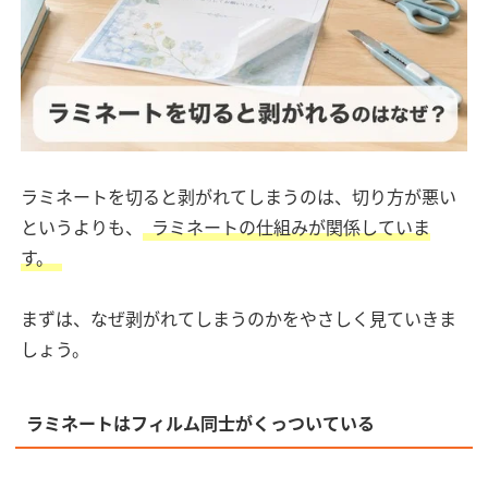
ラミネートを切ると剥がれてしまうのは、切り方が悪い
というよりも、
ラミネートの仕組みが関係していま
す。
まずは、なぜ剥がれてしまうのかをやさしく見ていきま
しょう。
ラミネートはフィルム同士がくっついている