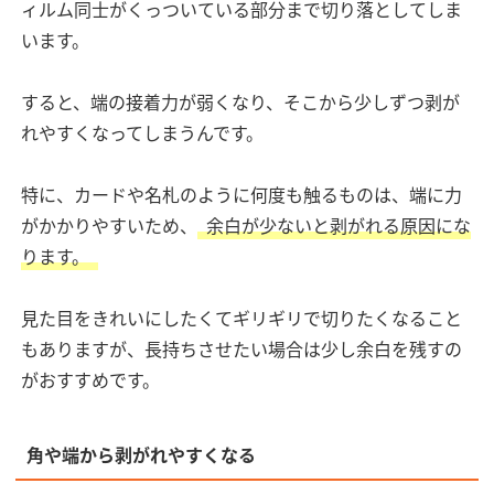
ィルム同士がくっついている部分まで切り落としてしま
います。
すると、端の接着力が弱くなり、そこから少しずつ剥が
れやすくなってしまうんです。
特に、カードや名札のように何度も触るものは、端に力
がかかりやすいため、
余白が少ないと剥がれる原因にな
ります。
見た目をきれいにしたくてギリギリで切りたくなること
もありますが、長持ちさせたい場合は少し余白を残すの
がおすすめです。
角や端から剥がれやすくなる