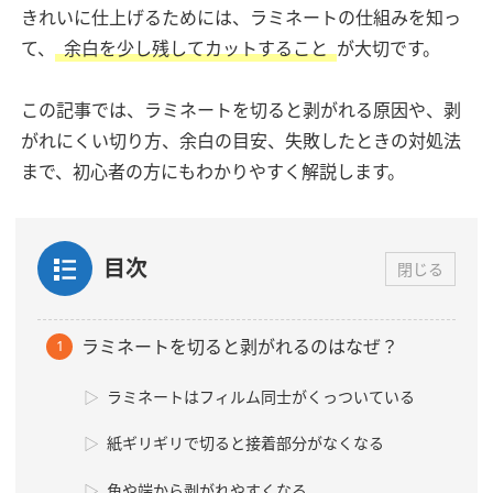
きれいに仕上げるためには、ラミネートの仕組みを知っ
て、
余白を少し残してカットすること
が大切です。
この記事では、ラミネートを切ると剥がれる原因や、剥
がれにくい切り方、余白の目安、失敗したときの対処法
まで、初心者の方にもわかりやすく解説します。
目次
閉じる
ラミネートを切ると剥がれるのはなぜ？
ラミネートはフィルム同士がくっついている
紙ギリギリで切ると接着部分がなくなる
角や端から剥がれやすくなる