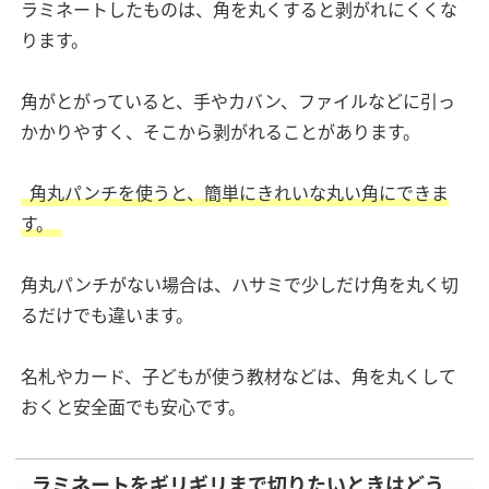
ラミネートしたものは、角を丸くすると剥がれにくくな
ります。
角がとがっていると、手やカバン、ファイルなどに引っ
かかりやすく、そこから剥がれることがあります。
角丸パンチを使うと、簡単にきれいな丸い角にできま
す。
角丸パンチがない場合は、ハサミで少しだけ角を丸く切
るだけでも違います。
名札やカード、子どもが使う教材などは、角を丸くして
おくと安全面でも安心です。
ラミネートをギリギリまで切りたいときはどう