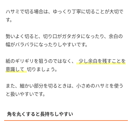
ハサミで切る場合は、ゆっくり丁寧に切ることが大切で
す。
勢いよく切ると、切り口がガタガタになったり、余白の
幅がバラバラになったりしやすいです。
紙のギリギリを狙うのではなく、
少し余白を残すことを
意識して
切りましょう。
また、細かい部分を切るときは、小さめのハサミを使う
と扱いやすいです。
角を丸くすると長持ちしやすい