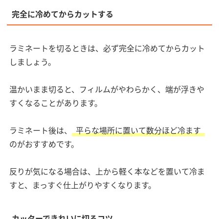
完全に冷めてからカットする
ラミネートを切るときは、必ず完全に冷めてからカット
しましょう。
温かいまま切ると、フィルムがやわらかく、端が浮きや
すくなることがあります。
ラミネート後は、
平らな場所に置いて数分ほど冷ます
のがおすすめです。
反りが気になる場合は、上から軽く本などを置いて冷ま
すと、まっすぐ仕上がりやすくなります。
カッターできれいに切るコツ