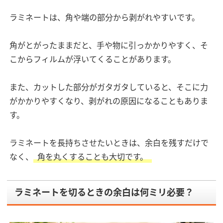
ラミネートは、角や端の部分から剥がれやすいです。
角がとがったままだと、手や物に引っかかりやすく、そ
こからフィルムが浮いてくることがあります。
また、カットした部分がガタガタしていると、そこに力
がかかりやすくなり、剥がれの原因になることもありま
す。
ラミネートを長持ちさせたいときは、余白を残すだけで
なく、
角を丸くすることも大切です。
ラミネートを切るときの余白は何ミリ必要？