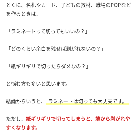
とくに、名札やカード、子どもの教材、職場のPOPなど
を作るときは、
「ラミネートって切ってもいいの？」
「どのくらい余白を残せば剥がれないの？」
「紙ギリギリで切ったらダメなの？」
と悩む方も多いと思います。
結論からいうと、
ラミネートは切っても大丈夫です。
ただし、
紙ギリギリで切ってしまうと、端から剥がれや
すくなります。