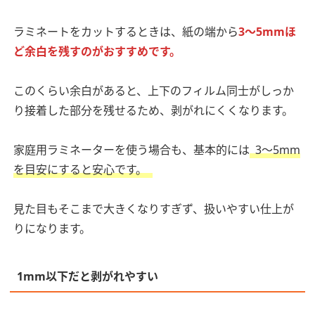
ラミネートをカットするときは、紙の端から
3〜5mmほ
ど余白を残すのがおすすめです。
このくらい余白があると、上下のフィルム同士がしっか
り接着した部分を残せるため、剥がれにくくなります。
家庭用ラミネーターを使う場合も、基本的には
3〜5mm
を目安にすると安心です。
見た目もそこまで大きくなりすぎず、扱いやすい仕上が
りになります。
1mm以下だと剥がれやすい