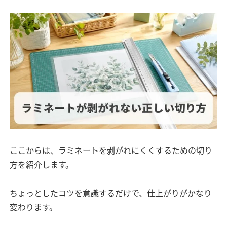
ここからは、ラミネートを剥がれにくくするための切り
方を紹介します。
ちょっとしたコツを意識するだけで、仕上がりがかなり
変わります。