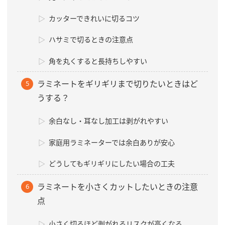
カッターできれいに切るコツ
ハサミで切るときの注意点
角を丸くすると長持ちしやすい
ラミネートをギリギリまで切りたいときはど
うする？
余白なし・耳なし加工は剥がれやすい
家庭用ラミネーターでは余白ありが安心
どうしてもギリギリにしたい場合の工夫
ラミネートを小さくカットしたいときの注意
点
小さく切るほど剥がれるリスクが高くなる