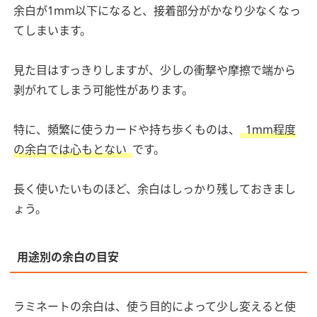
余白が1mm以下になると、接着部分がかなり少なくなっ
てしまいます。
見た目はすっきりしますが、少しの衝撃や摩擦で端から
剥がれてしまう可能性があります。
特に、頻繁に使うカードや持ち歩くものは、
1mm程度
の余白では心もとない
です。
長く使いたいものほど、余白はしっかり残しておきまし
ょう。
用途別の余白の目安
ラミネートの余白は、使う目的によって少し変えると使