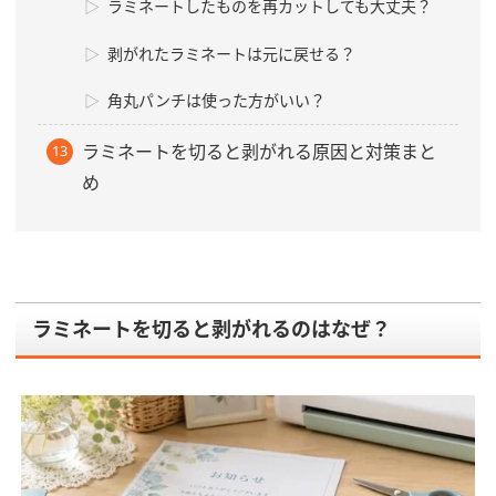
ラミネートしたものを再カットしても大丈夫？
剥がれたラミネートは元に戻せる？
角丸パンチは使った方がいい？
ラミネートを切ると剥がれる原因と対策まと
め
ラミネートを切ると剥がれるのはなぜ？