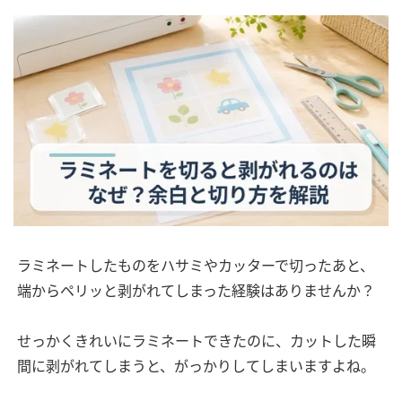
ラミネートしたものをハサミやカッターで切ったあと、
端からペリッと剥がれてしまった経験はありませんか？
せっかくきれいにラミネートできたのに、カットした瞬
間に剥がれてしまうと、がっかりしてしまいますよね。