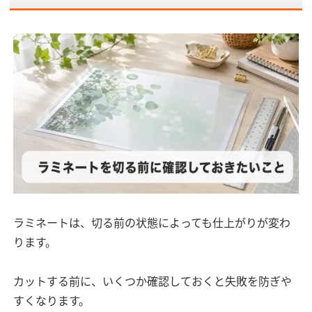
ラミネートは、切る前の状態によっても仕上がりが変わ
ります。
カットする前に、いくつか確認しておくと失敗を防ぎや
すくなります。