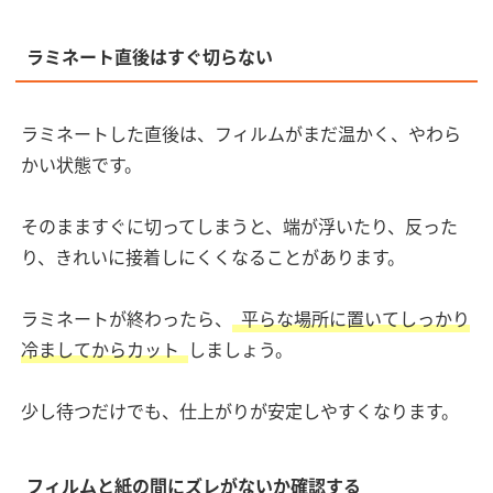
ラミネート直後はすぐ切らない
ラミネートした直後は、フィルムがまだ温かく、やわら
かい状態です。
そのまますぐに切ってしまうと、端が浮いたり、反った
り、きれいに接着しにくくなることがあります。
ラミネートが終わったら、
平らな場所に置いてしっかり
冷ましてからカット
しましょう。
少し待つだけでも、仕上がりが安定しやすくなります。
フィルムと紙の間にズレがないか確認する