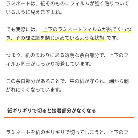
ラミネートは、紙そのものにフィルムが強く貼りついて
いるように見えますよね。
でも実際には、
上下のラミネートフィルムが熱でくっつ
き、その間に紙を閉じ込めているような状態
です。
つまり、紙のまわりにある透明な余白部分で、上下のフ
ィルム同士がしっかり接着しています。
この余白部分があることで、中の紙が守られ、端から剥
がれにくくなっています。
紙ギリギリで切ると接着部分がなくなる
ラミネートを紙のギリギリで切ってしまうと、上下のフ