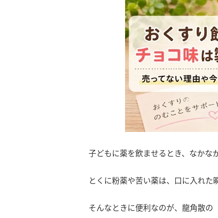
子どもに薬を飲ませるとき、なかな
とくに粉薬や苦い薬は、口に入れた
そんなときに便利なのが、龍角散の