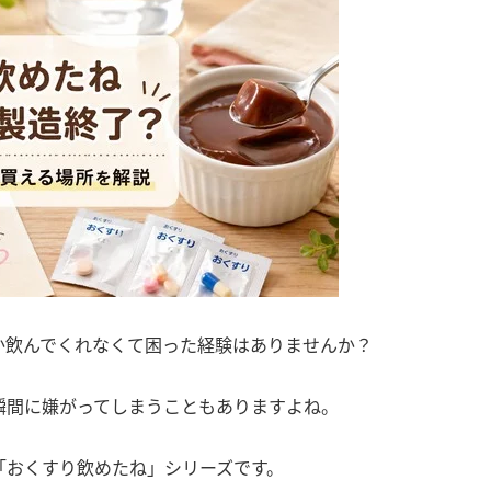
か飲んでくれなくて困った経験はありませんか？
瞬間に嫌がってしまうこともありますよね。
「おくすり飲めたね」シリーズです。