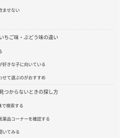
飲ませない
いちご味・ぶどう味の違い
る
が好きな子に向いている
わせて選ぶのがおすすめ
見つからないときの探し方
味で検索する
医薬品コーナーを確認する
聞いてみる