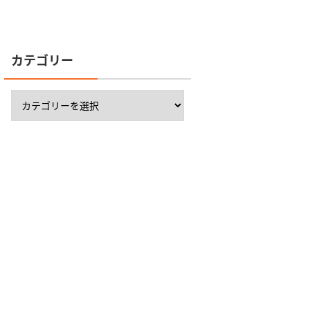
カテゴリー