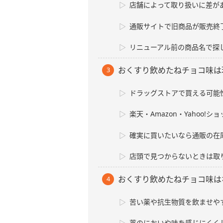
店舗によって取り扱いに差が
通販サイトで旧商品が販売終
リニューアル前の商品名で探
おくすり飲めたねチョコ味は
ドラッグストアで買える可能
楽天・Amazon・Yahoo!
確実に買いたいなら通販の在
店頭で見つからないときは取
おくすり飲めたねチョコ味は
苦い薬や抗生物質を飲ませや
薬のにおいや味を感じにくく