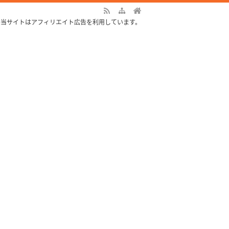
※当サイトはアフィリエイト広告を利用しています。