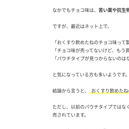
なかでもチョコ味は、
苦い薬や抗生
ですが、最近はネット上で、
「おくすり飲めたねのチョコ味って
「チョコ味が売ってないけど、もう
「パウチタイプが見つからないのは
と気になっている方も多いようです
結論から言うと、
おくすり飲めたね
ただし、以前のパウチタイプではな
売されています。