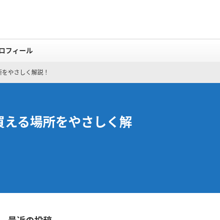
ロフィール
所をやさしく解説！
買える場所をやさしく解