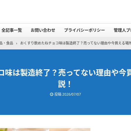
全記事一覧
お問い合わせ
プライバシーポリシー
管理人プ
品・食品
›
おくすり飲めたねチョコ味は製造終了？売ってない理由や今買える場
コ味は製造終了？売ってない理由や今
説！
投稿
2026/07/07