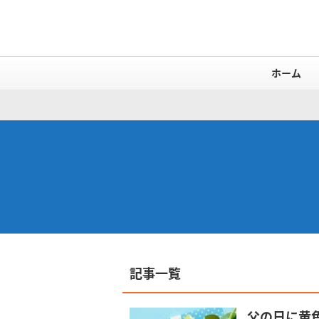
ホーム
記事一覧
父の日に黄