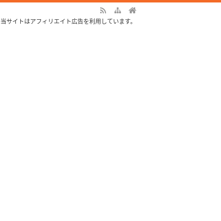
※当サイトはアフィリエイト広告を利用しています。