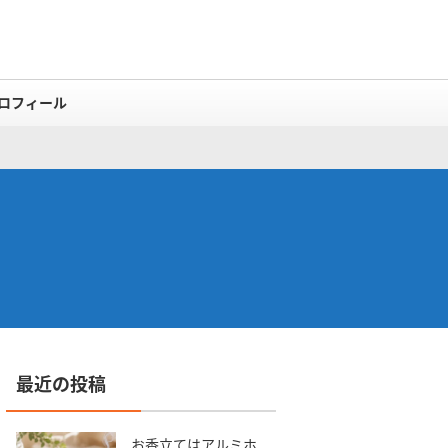
ロフィール
最近の投稿
お香立てはアルミホ