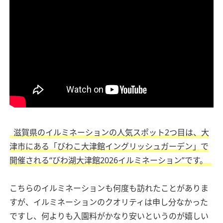
滋賀県のイルミネーションの人気スポット2つ目は、大
津市にある「びわこ大津館イングリッシュガーデン」で
開催される“びわ湖大津館2026イルミネーション”です。
こちらのイルミネーションも何度も訪れたことがありま
すが、イルミネーションのクオリティは申し分なかった
ですし、何よりも入園料がかなり安いというのが嬉しい