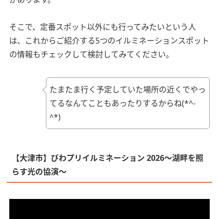
そこで、定番スポット以外にも行ってみたいという人
は、これからご紹介する5つのイルミネーションスポット
の情報もチェックして検討してみてください。
たまたま行く予定していた場所の近くでやっ
てるなんてこともあったりするからね(*^-
^*)
【大津市】びわプリイルミネーション 2026～湖畔を照
らす光の協演～