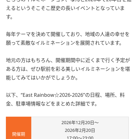
えるというそこそこ歴史の長いイベントとなっていま
す。
毎年テーマを決めて開催しており、地域の人達の幸せを
願って素敵なイルミネーションを展開されています。
地元の方はもちろん、開催期間中に近くまで行く予定が
ある方は、ぜひ駅前を彩る美しいイルミネーションを堪
能してみてはいかがでしょうか。
以下、“East Rainbow☆2026-2026”の日程、場所、料
金、駐車場情報などをまとめた詳細です。
2026年12月20日〜
2026年2月20日
開催期
17:00～23:00