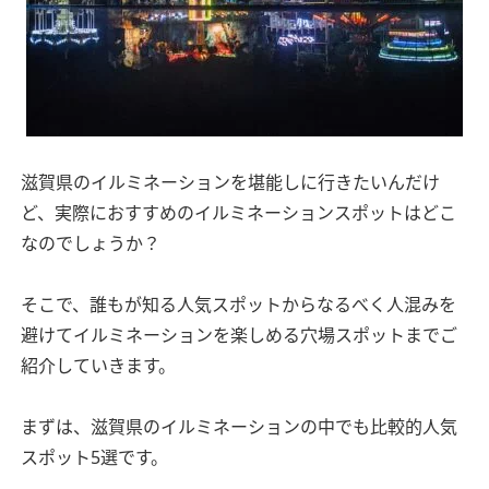
滋賀県のイルミネーションを堪能しに行きたいんだけ
ど、実際におすすめのイルミネーションスポットはどこ
なのでしょうか？
そこで、誰もが知る人気スポットからなるべく人混みを
避けてイルミネーションを楽しめる穴場スポットまでご
紹介していきます。
まずは、滋賀県のイルミネーションの中でも比較的人気
スポット5選です。