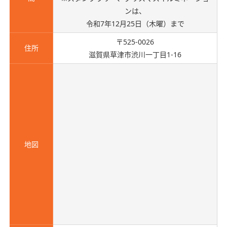
ンは、
令和7年12月25日（木曜）まで
〒525-0026
住所
滋賀県草津市渋川一丁目1-16
地図