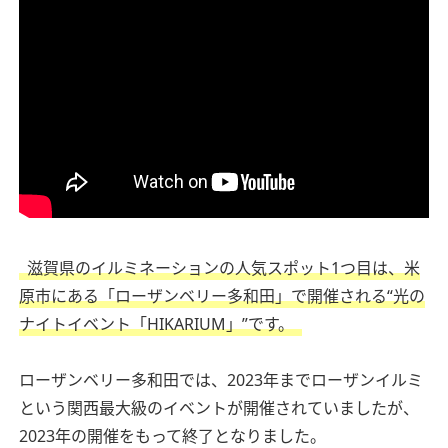
滋賀県のイルミネーションの人気スポット1つ目は、米
原市にある「ローザンベリー多和田」で開催される“光の
ナイトイベント「HIKARIUM」”です。
ローザンベリー多和田では、2023年までローザンイルミ
という関西最大級のイベントが開催されていましたが、
2023年の開催をもって終了となりました。