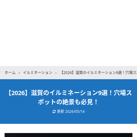
ホーム
›
イルミネーション
›
【2026】滋賀のイルミネーション9選！穴場
【2026】滋賀のイルミネーション9選！穴場ス
ポットの絶景も必見！
更新
2026/05/14