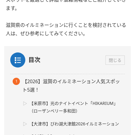
ます。
滋賀県のイルミネーションに行くことを検討されている
人は、ぜひ参考にしてみてください。
目次
閉じる
【2026】滋賀のイルミネーション人気スポッ
ト5選！
【米原市】光のナイトイベント「HIKARIUM」
（ローザンベリー多和田）
【大津市】びわ湖大津館2026イルミネーション