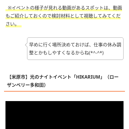
※イベントの様子が見れる動画があるスポットは、動画
もご紹介しておくので検討材料として視聴してみてくだ
さい。
早めに行く場所決めておけば、仕事の休み調
整とかもしやすくなるからね(*^-^*)
【米原市】光のナイトイベント「HIKARIUM」（ロー
ザンベリー多和田）