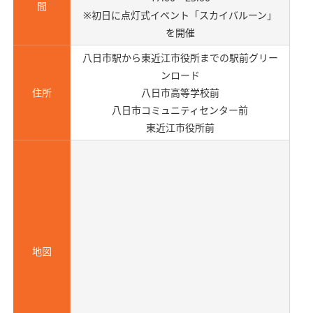
間
※初日に点灯式イベント「スカイバルーン」
を開催
八日市駅から東近江市役所までの駅前グリー
ンロード
住所
八日市高等学校前
八日市コミュニティセンター前
東近江市役所前
地図