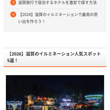
滋賀旅行で宿泊するホテルを激安で探す方法
【2026】滋賀のイルミネーションで最高の思
い出を作ろう！
【2026】滋賀のイルミネーション人気スポット
5選！