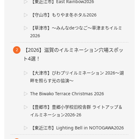
【東近江市】East Rainbow2026
【守山市】もりやま冬ホタル2026
【草津市】〜みんなdeつなご〜草津まちイルミ
2026
【2026】滋賀のイルミネーション穴場スポッ
ト4選！
【大津市】びわプリイルミネーション 2026～湖
畔を照らす光の協演～
The Biwako Terrace Christmas 2026
【豊郷市】豊郷小学校旧校舎群 ライトアップ＆
イルミネーション2026-26
【東近江市】Lighting Bell in NOTOGAWA2026