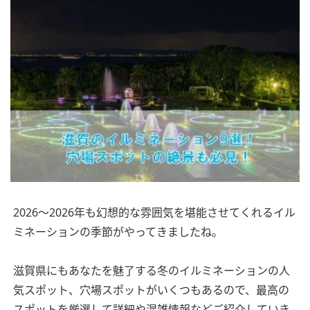
2026～2026年も幻想的な雰囲気を堪能させてくれるイル
ミネーションの季節がやってきましたね。
滋賀県にもあなたを魅了する冬のイルミネーションの人
気スポット、穴場スポットがいくつもあるので、最高の
スポットを厳選して詳細や混雑情報などご紹介していき