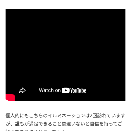
個人的にもこちらのイルミネーションは2回訪れています
が、誰もが満足できること間違いないと自信を持ってご