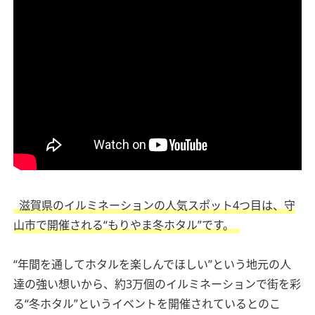
滋賀県のイルミネーションの人気スポット4つ目は、守
山市で開催される“もりやま冬ホタル”です。
“年間を通してホタルを楽しんでほしい”という地元の人
達の強い想いから、約3万個のイルミネーションで街を彩
る“冬ホタル”というイベントを開催されているとのこ