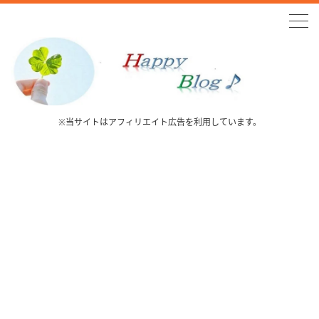
※当サイトはアフィリエイト広告を利用しています。