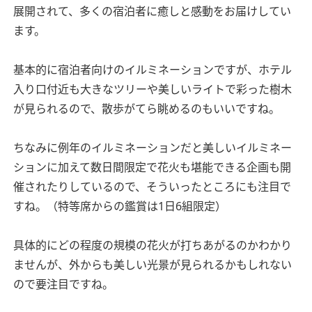
展開されて、多くの宿泊者に癒しと感動をお届けしてい
ます。
基本的に宿泊者向けのイルミネーションですが、ホテル
入り口付近も大きなツリーや美しいライトで彩った樹木
が見られるので、散歩がてら眺めるのもいいですね。
ちなみに例年のイルミネーションだと美しいイルミネー
ションに加えて数日間限定で花火も堪能できる企画も開
催されたりしているので、そういったところにも注目で
すね。（特等席からの鑑賞は1日6組限定）
具体的にどの程度の規模の花火が打ちあがるのかわかり
ませんが、外からも美しい光景が見られるかもしれない
ので要注目ですね。