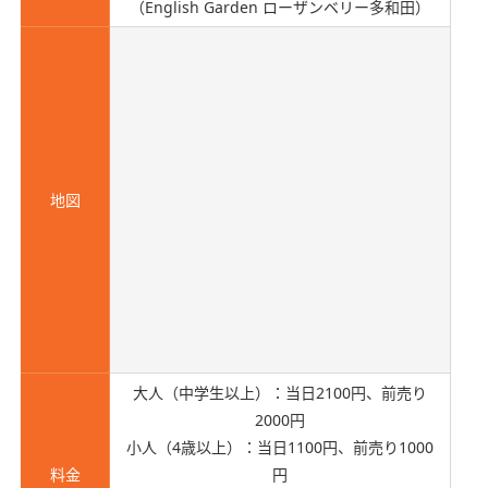
（English Garden ローザンベリー多和田）
地図
大人（中学生以上）：当日2100円、前売り
2000円
小人（4歳以上）：当日1100円、前売り1000
料金
円