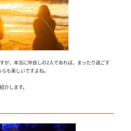
すが、本当に仲良しの2人であれば、まったり過ごす
ちらも楽しいですよね。
紹介します。