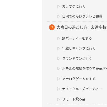
カラオケに行く
自宅でのんびりテレビ観賞
大晦日の過ごし方！友達多数
鍋パーティーをする
年越しキャンプに行く
ラウンドワンに行く
ホテルの部屋を借りて豪華パ
アナログゲームをする
ナイトクルーズパーティー
リモート飲み会