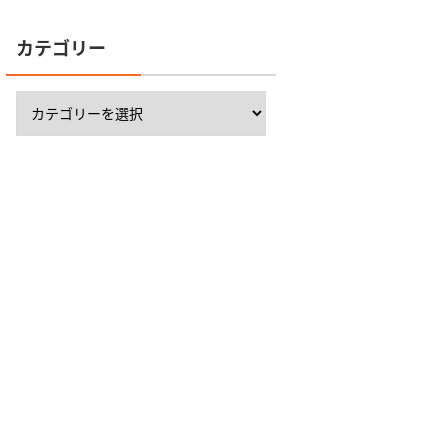
カテゴリー