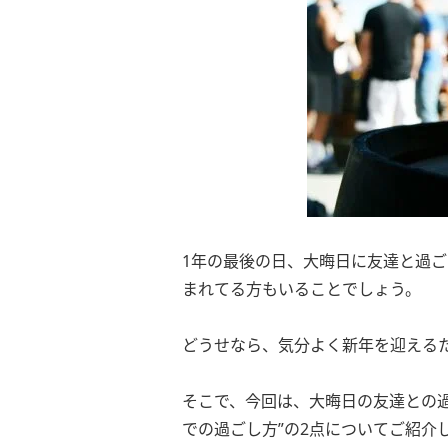
1年の最後の日、大晦日に友達と過
まれてる方もいることでしょう。
どうせなら、気分よく新年を迎える
そこで、今回は、大晦日の友達との過
での過ごし方”の2点についてご紹介