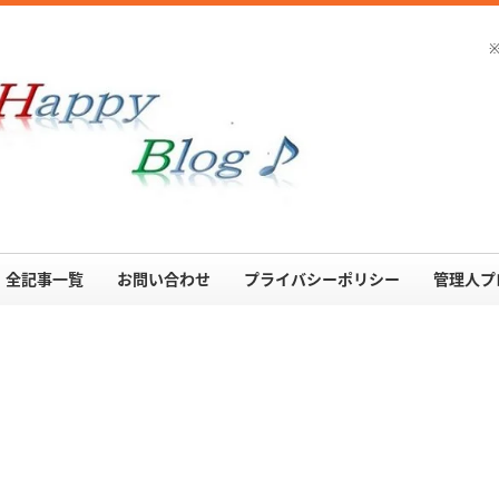
全記事一覧
お問い合わせ
プライバシーポリシー
管理人プ