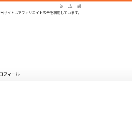
※当サイトはアフィリエイト広告を利用しています。
ロフィール