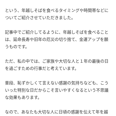
という、年越しそばを食べるタイミングや時間帯などに
ついてご紹介させていただきました。
記事中でご紹介してるように、年越しそばを食べること
は、延命長寿や旧年の厄災の切り捨て、金運アップを願
うものです。
ただ、私の中では、ご家族や大切な人と１年の最後の日
を過ごすための行事だと考えています。
普段、恥ずかしくて言えない感謝の気持ちなども、こう
いった特別な日だからこそ言いやすくなるという不思議
な効果もあります。
なので、あなたも大切な人に日頃の感謝を伝えて年を越