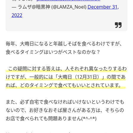
— ラムザ@暗黒神 (@LAMZA_Noel)
December 31,
2022
毎年、大晦日になると年越しそばを食べるわけですが、
食べるタイミングはいつがベストなのかな？
この疑問に対する答えは、人それぞれ異なったりするわ
けですが、一般的には「大晦日（12月31日）」の間であ
れば、どのタイミングで食べてもいいとされています。
また、必ず自宅で食べなければいけないというわけでも
ないので、お好きなおそば屋さんがある方は、そちらの
お店で食べられても問題ありません(*^-^*)