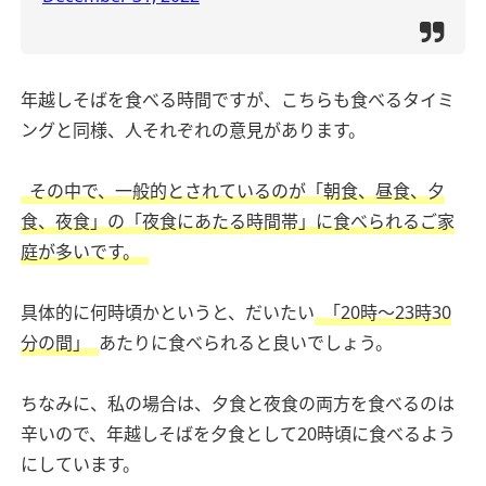
年越しそばを食べる時間ですが、こちらも食べるタイミ
ングと同様、人それぞれの意見があります。
その中で、一般的とされているのが「朝食、昼食、夕
食、夜食」の「夜食にあたる時間帯」に食べられるご家
庭が多いです。
具体的に何時頃かというと、だいたい
「20時～23時30
分の間」
あたりに食べられると良いでしょう。
ちなみに、私の場合は、夕食と夜食の両方を食べるのは
辛いので、年越しそばを夕食として20時頃に食べるよう
にしています。