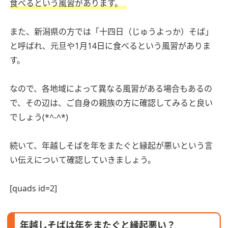
食べるという風習があります。
また、新潟県の方では「十四日（じゅうよっか）そば」
と呼ばれ、元旦や1月14日に食べるという風習がありま
す。
なので、各地域によって異なる風習がある場合もあるの
で、その辺は、ご自身の親族の方に確認してみると良い
でしょう(*^-^*)
続いて、年越しそばを年をまたぐと縁起が悪いという言
い伝えについて確認していきましょう。
[quads id=2]
年越しそばは年をまたぐと縁起悪い？