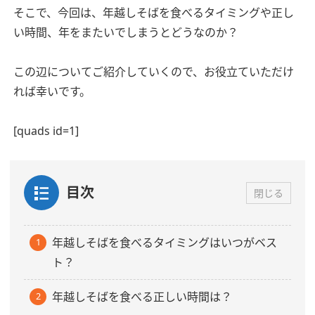
そこで、今回は、年越しそばを食べるタイミングや正し
い時間、年をまたいでしまうとどうなのか？
この辺についてご紹介していくので、お役立ていただけ
れば幸いです。
[quads id=1]
目次
閉じる
年越しそばを食べるタイミングはいつがベス
ト？
年越しそばを食べる正しい時間は？