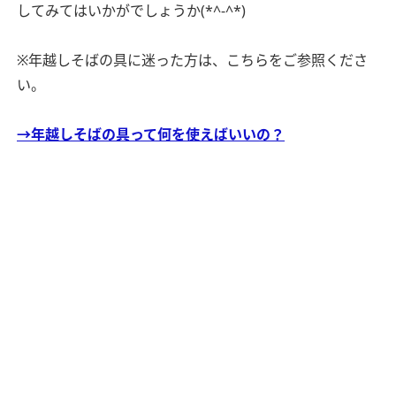
してみてはいかがでしょうか(*^-^*)
※年越しそばの具に迷った方は、こちらをご参照くださ
い。
→年越しそばの具って何を使えばいいの？