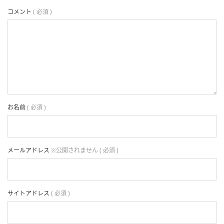
コメント
( 必須 )
お名前
( 必須 )
メールアドレス
※公開されません ( 必須 )
サイトアドレス
( 必須 )