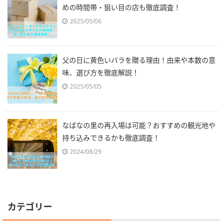
めの時間帯・狙い目の店も徹底調査！
2025/05/06
父の日に黄色いバラを贈る理由！由来や本数の意
味、選び方を徹底解説！
2025/05/05
なばなの里の再入場は可能？おすすめの観光地や
持ち込みできるかも徹底調査！
2024/08/29
カテゴリー