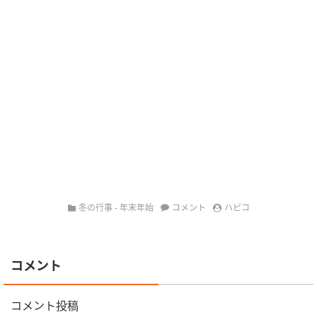
冬の行事 - 年末年始
コメント
ハピコ
コメント
コメント投稿