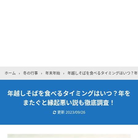
ホーム
›
冬の行事
›
年末年始
›
年越しそばを食べるタイミングはいつ？年
年越しそばを食べるタイミングはいつ？年を
またぐと縁起悪い説も徹底調査！
更新
2023/09/26