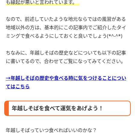
も縁起が悪いと言われています。
なので、前述していたような地元ならではの風習がある
地域以外の方は、基本的にこの記事内でご紹介したタイ
ミングで食べるようにしておくと良いでしょう(*^-^*)
ちなみに、年越しそばの歴史などについても以下の記事
に書いてるので、合わせてご覧になってみてください。
→年越しそばの歴史や食べる時に気をつけることについ
てはこちら
年越しそばを食べて運気をあげよう！
年越しそばっていつ食べればいいのかな？