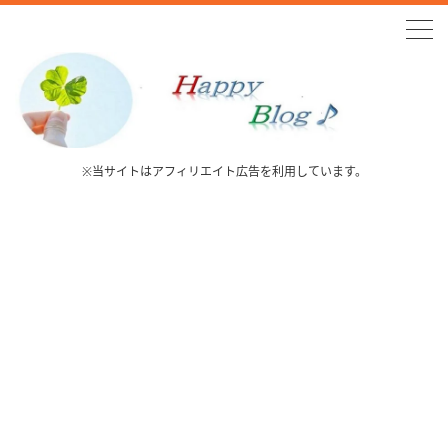
※当サイトはアフィリエイト広告を利用しています。