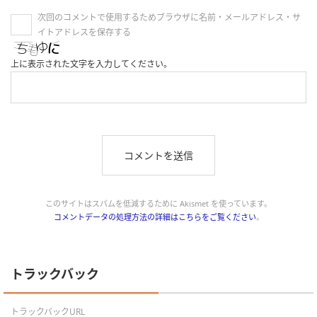
次回のコメントで使用するためブラウザに名前・メールアドレス・サ
イトアドレスを保存する
上に表示された文字を入力してください。
このサイトはスパムを低減するために Akismet を使っています。
コメントデータの処理方法の詳細はこちらをご覧ください
。
トラックバック
トラックバックURL