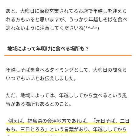
あと、大晦日に深夜営業されてるお店で年越しを迎えら
れる方もいると思いますが、うっかり年越しそばを食べ
忘れないように注意してくださいね(*^-^*)
地域によって年明けに食べる場所も？
年越しそばを食べるタイミングとして、大晦日の間なら
いつでもいいとお伝えしました。
ただ、地域によっては、年越ししてから食べるという風
習がある場所もあるとのこと。
例えば、福島県の会津地方であれば、「元日そば、二日
もち、三日とろろ」という言葉があり、年越ししてから