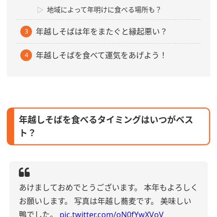
地域によって年明けに食べる場所も？
年越しそばは年をまたぐと縁起悪い？
年越しそばを食べて運気をあげよう！
年越しそばを食べるタイミングはいつがベス
ト？
あけましておめでとうございます。
本年もよろしく
お願いします。
写真は年越し蕎麦です。
美味しい
鴨でした。
pic.twitter.com/oN0fYwXVoV