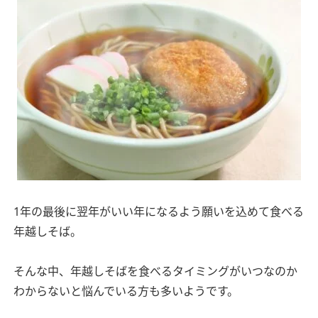
1年の最後に翌年がいい年になるよう願いを込めて食べる
年越しそば。
そんな中、年越しそばを食べるタイミングがいつなのか
わからないと悩んでいる方も多いようです。