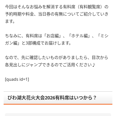
今回はそんなお悩みを解消する有料席（有料観覧席）の
予約時期や料金、当日券の有無についてご紹介していき
ます。
ちなみに、有料席は「お店編」、「ホテル編」、「ミシ
ガン編」と3部構成でお届けします。
なので、先に確認したいものがありましたら、目次から
各見出しにジャンプできるのでご活用ください♪
[quads id=1]
びわ湖大花火大会2026有料席はいつから？