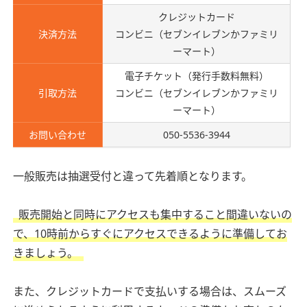
クレジットカード
決済方法
コンビニ（セブンイレブンかファミリ
ーマート）
電子チケット（発行手数料無料）
引取方法
コンビニ（セブンイレブンかファミリ
ーマート）
お問い合わせ
050-5536-3944
一般販売は抽選受付と違って先着順となります。
販売開始と同時にアクセスも集中すること間違いないの
で、10時前からすぐにアクセスできるように準備してお
きましょう。
また、クレジットカードで支払いする場合は、スムーズ