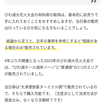
びわ湖大花火大会の有料席の取得は、基本的に前売りで
手に入れておくことをおすすめしますが、当日券の販売
は行っているのか気になる方もいることでしょう。
結論から言うと、近年の事例を参考にすると“残席があ
る場合のみ”販売されています。
4年ぶりの開催となった2023年のびわ湖大花火大会で
は、“びわ湖ホール湖岸ゾーン”と“普通席”の2つのエリア
が販売されていました。
当日券は“大津港旅客ターミナル側”で販売されているの
で、そちらで購入可能です。（注意点として決済方法が
現金のみ、なくなり次第終了です）