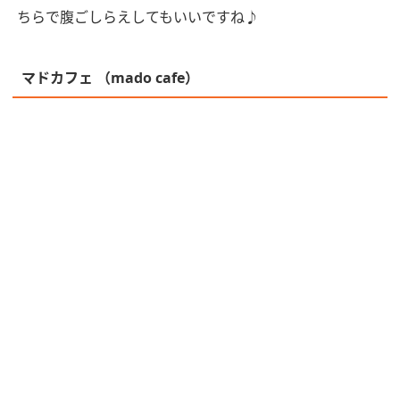
ちらで腹ごしらえしてもいいですね♪
マドカフェ （mado cafe）