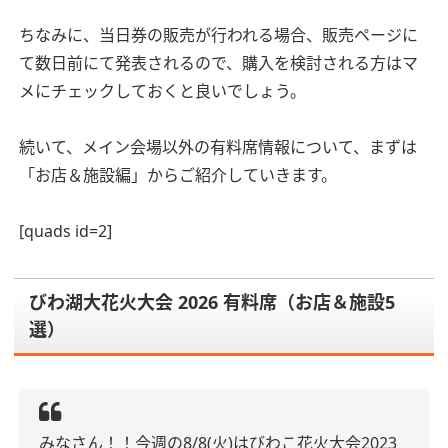
ちなみに、当日券の販売が行われる場合、販売ページに
て数日前にて発表されるので、購入を検討される方はマ
メにチェックしておくと良いでしょう。
続いて、メイン会場以外の有料席情報について、まずは
「お店＆施設編」からご紹介していきます。
[quads id=2]
びわ湖大花火大会 2026 有料席（お店＆施設5
選）
みなさん！！今週の8/8(火)はびわこ花火大会2023