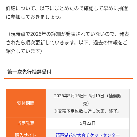
詳細について、以下にまとめたので確認して早めに抽選
に参加しておきましょう。
（現時点で2026年の詳細が発表されていないので、発表
されたら順次更新していきます。以下、過去の情報をご
紹介しています）
第一次先行抽選受付
2026年5月16日～5月19日（抽選販
受付期間
売）
※販売予定枚数に達し次第、終了。
当落発表
5月22日
購入サイト
琵琶湖花火大会チケットセンター