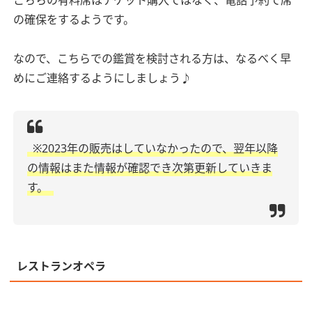
の確保をするようです。
なので、こちらでの鑑賞を検討される方は、なるべく早
めにご連絡するようにしましょう♪
※2023年の販売はしていなかったので、翌年以降
の情報はまた情報が確認でき次第更新していきま
す。
レストランオペラ