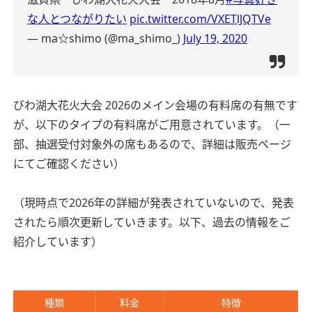
な人とつながりたい
pic.twitter.com/VXETlJQTVe
— ma☆shimo (@ma_shimo_)
July 19, 2020
びわ湖大花火大会 2026のメイン会場の有料席の有無です
が、以下のタイプの有料席がご用意されています。（一
部、抽選受付対象外の席もあるので、詳細は販売ページ
にてご確認ください）
（現時点で2026年の詳細が発表されていないので、発表
されたら順次更新していきます。以下、過去の情報をご
紹介しています）
種類
料金
特徴