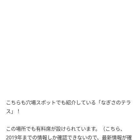
こちらも穴場スポットでも紹介している「なぎさのテラ
ス」！
この場所でも有料席が設けられています。（こちら、
2019年までの情報しか確認できないので、最新情報が確