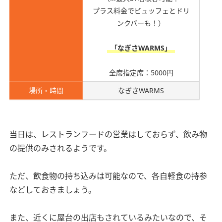
プラス料金でビュッフェとドリ
ンクバーも！）
「なぎさWARMS」
全席指定席：5000円
場所・時間
なぎさWARMS
当日は、レストランフードの営業はしておらず、飲み物
の提供のみされるようです。
ただ、飲食物の持ち込みは可能なので、各自軽食の持参
などしておきましょう。
また、近くに屋台の出店もされているみたいなので、そ