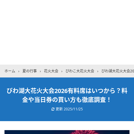
ホーム
›
夏の行事
›
花火大会
›
びわこ大花火大会
›
びわ湖大花火大会2
びわ湖大花火大会2026有料席はいつから？料
金や当日券の買い方も徹底調査！
更新
2025/11/25