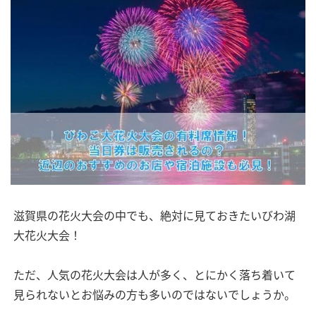
滋賀県の花火大会の中でも、絶対に見ておきたいびわ湖
大花火大会！
ただ、人気の花火大会は人が多く、とにかく落ち着いて
見られないとお悩みの方も多いのではないでしょうか。