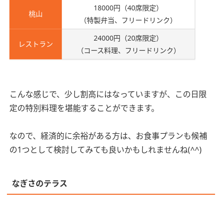
18000円（40席限定）
桃山
（特製弁当、フリードリンク）
24000円（20席限定）
レストラン
（コース料理、フリードリンク）
こんな感じで、少し割高にはなっていますが、この日限
定の特別料理を堪能することができます。
なので、経済的に余裕がある方は、お食事プランも候補
の1つとして検討してみても良いかもしれませんね(^^)
なぎさのテラス