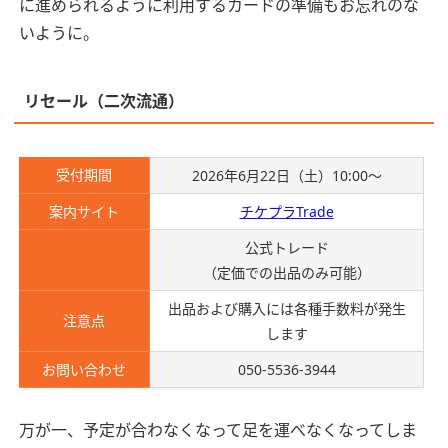
に進められるように利用するカードの準備もお忘れのな
いように。
リセール（二次流通）
受付期間
2026年6月22日（土）10:00〜
案内サイト
チケプラTrade
公式トレード
（定価での出品のみ可能）
出品および購入には各種手数料が発生
注意点
します
お問い合わせ
050-5536-3944
万が一、予定が合わなくなって足を運べなくなってしま