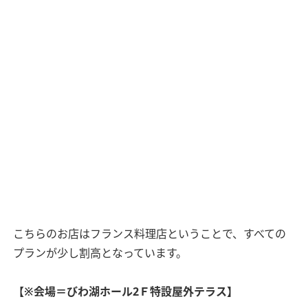
こちらのお店はフランス料理店ということで、すべての
プランが少し割高となっています。
【※会場＝びわ湖ホール2Ｆ特設屋外テラス】