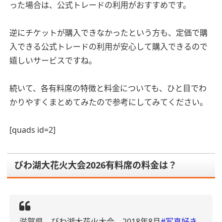
った場合は、公式トレードの利用がおすすめです。
逆にチケットが購入できなかったという方も、定価で購
入できる公式トレードの利用が安心して購入できるので
嬉しいサービスですね。
続いて、各有料席の特徴と料金についても、ひと目でわ
かりやすくまとめてみたので参考にしてみてください。
[quads id=2]
びわ湖大花火大会2026有料席の料金は？
滋賀県 びわ湖大花火大会 2018年8月
#写真好き