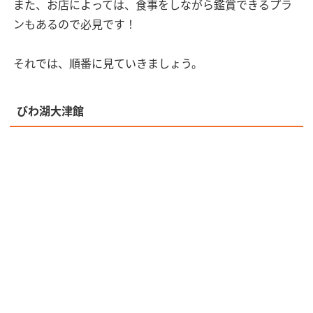
また、お店によっては、食事をしながら鑑賞できるプラ
ンもあるので必見です！
それでは、順番に見ていきましょう。
びわ湖大津館