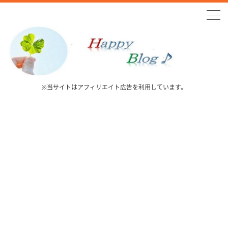
※当サイトはアフィリエイト広告を利用しています。