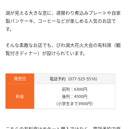
湖が見える大きな窓に、週替わり煮込みプレートや自家
製パンケーキ、コーヒーなどが楽しめる人気のお店で
す。
そんな素敵なお店でも、びわ湖大花火大会の有料席（観
覧付きディナー）が設けられています。
発売日
電話予約（077-525-5516）
前列：6300円
料金
後列：4500円
（小学生まで3900円）
こちらの有料席はチケット購入ではなく、電話予約で席