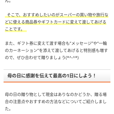
ん。
そこで、おすすめしたいのがスーパーの買い物や旅行な
どに使える商品券やギフトカードに変えて渡してあげる
ことです。
また、ギフト券に変えて渡す場合も“メッセージ”や“一輪
のカーネーション”を添えて渡してあげると特別感も増す
ので、ぜひ合わせて贈りましょう(*^-^*)
母の日に感謝を伝えて最高の1日にしよう！
母の日の贈り物として現金はありなのかどうか、贈る場
合の注意点やおすすめの方法などについてご紹介しまし
た。