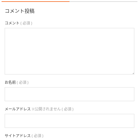
コメント投稿
コメント
( 必須 )
お名前
( 必須 )
メールアドレス
※公開されません ( 必須 )
サイトアドレス
( 必須 )