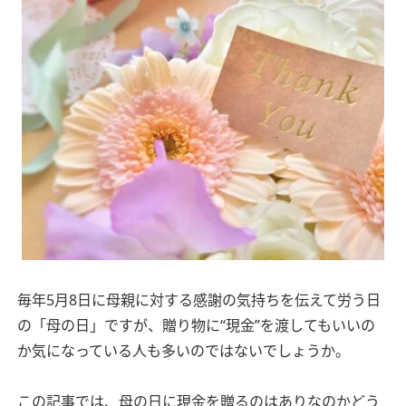
毎年5月8日に母親に対する感謝の気持ちを伝えて労う日
の「母の日」ですが、贈り物に“現金”を渡してもいいの
か気になっている人も多いのではないでしょうか。
この記事では、母の日に現金を贈るのはありなのかどう