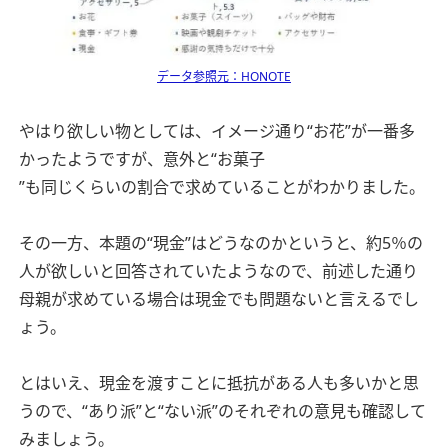
データ参照元：HONOTE
やはり欲しい物としては、イメージ通り“お花”が一番多
かったようですが、意外と“お菓子
”も同じくらいの割合で求めていることがわかりました。
その一方、本題の“現金”はどうなのかというと、約5％の
人が欲しいと回答されていたようなので、前述した通り
母親が求めている場合は現金でも問題ないと言えるでし
ょう。
とはいえ、現金を渡すことに抵抗がある人も多いかと思
うので、“あり派”と“ない派”のそれぞれの意見も確認して
みましょう。