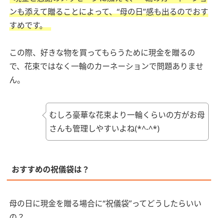
ンも添えて贈ることによって、“母の日”感も出るのでおす
すめです。
この際、好きな物を買ってもらうために現金を贈るの
で、花束ではなく一輪のカーネーションで問題ありませ
ん。
むしろ豪華な花束より一輪くらいの方がお母
さんも管理しやすいよね(*^-^*)
おすすめの祝儀袋は？
母の日に現金を贈る場合に“祝儀袋”ってどうしたらいい
の？