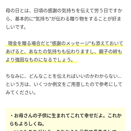
母の日とは、日頃の感謝の気持ちを伝えて労う日ですか
ら、基本的に“気持ち”が伝わる贈り物をすることが好ま
しいです。
現金を贈る場合だと“感謝のメッセージ”も添えておいて
あげると、あなたの気持ちも伝わりますし、親子の絆も
より強固なものになるでしょう。
ちなみに、どんなことを伝えればいいのかわからない…
という方は、いくつか例文をご用意したので参考にして
みてください。
・お母さんの子供に生まれてこれて幸せだよ。これか
らもよろしくね。