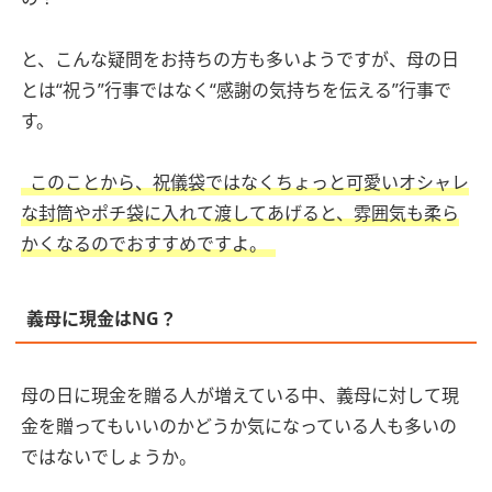
と、こんな疑問をお持ちの方も多いようですが、母の日
とは“祝う”行事ではなく“感謝の気持ちを伝える”行事で
す。
このことから、祝儀袋ではなくちょっと可愛いオシャレ
な封筒やポチ袋に入れて渡してあげると、雰囲気も柔ら
かくなるのでおすすめですよ。
義母に現金はNG？
母の日に現金を贈る人が増えている中、義母に対して現
金を贈ってもいいのかどうか気になっている人も多いの
ではないでしょうか。