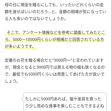
母の日に現金を贈るにしても、いったいどれくらいの金
額を渡せばいいのだろう…と、金額の相場が気になってい
る人も多いのではないでしょうか。
そこで、アンケート情報などを参考に調査してみたとこ
ろ、5000～10000円くらいが相場だと回答されている方
が多いようです。
定番のお花を贈る場合だと“3000円～”と言われています
が、現金となると3000円では買える物の幅も狭くなるの
で、最低でも5000円くらいは用意してあげた方が良いで
しょう。
たしかに5000円あれば、服や家具を買った
り少し高めな食事を楽しむこともできるよね