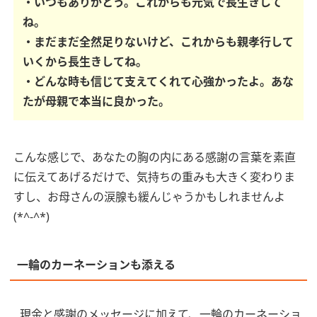
・いつもありがとう。これからも元気で長生きして
ね。
・まだまだ全然足りないけど、これからも親孝行して
いくから長生きしてね。
・どんな時も信じて支えてくれて心強かったよ。あな
たが母親で本当に良かった。
こんな感じで、あなたの胸の内にある感謝の言葉を素直
に伝えてあげるだけで、気持ちの重みも大きく変わりま
すし、お母さんの涙腺も緩んじゃうかもしれませんよ
(*^-^*)
一輪のカーネーションも添える
現金と感謝のメッセージに加えて、一輪のカーネーショ