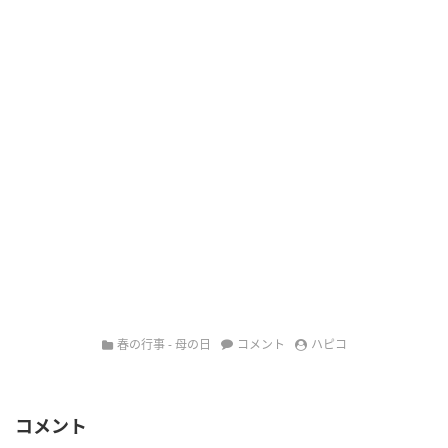
春の行事 - 母の日
コメント
ハピコ
コメント