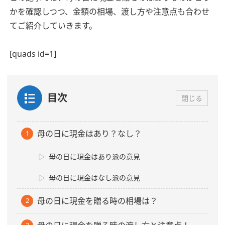
かを確認しつつ、金額の相場、渡し方や注意点も合わせ
てご紹介していきます。
[quads id=1]
目次
閉じる
母の日に現金はあり？なし？
母の日に現金はあり派の意見
母の日に現金はなし派の意見
母の日に現金を贈る時の相場は？