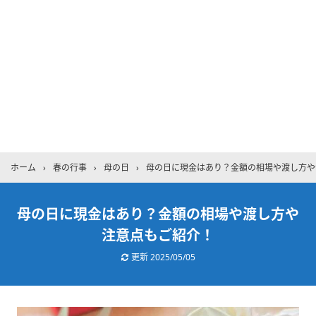
ホーム
›
春の行事
›
母の日
›
母の日に現金はあり？金額の相場や渡し方や
母の日に現金はあり？金額の相場や渡し方や
注意点もご紹介！
更新
2025/05/05