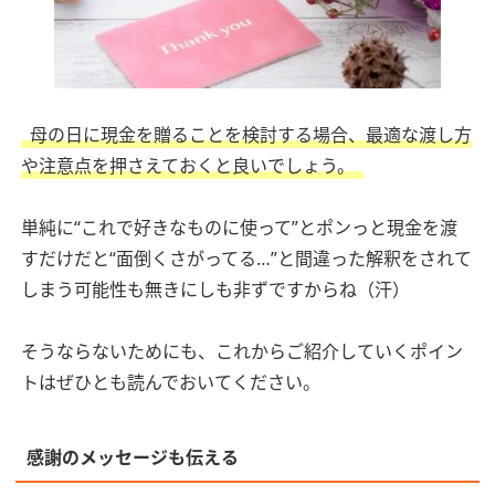
母の日に現金を贈ることを検討する場合、最適な渡し方
や注意点を押さえておくと良いでしょう。
単純に“これで好きなものに使って”とポンっと現金を渡
すだけだと“面倒くさがってる…”と間違った解釈をされて
しまう可能性も無きにしも非ずですからね（汗）
そうならないためにも、これからご紹介していくポイン
トはぜひとも読んでおいてください。
感謝のメッセージも伝える