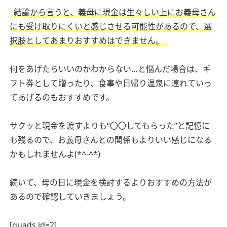
結論から言うと、義母に現金は生々しい上にお義母さん
にも受け取りにくいと感じさせる可能性があるので、選
択肢としてあまりおすすめはできません。
何をあげたらいいのかわからない…と悩んだ場合は、ギ
フト券として贈ったり、食事や日帰り温泉に連れていっ
てあげるのもおすすめです。
サクッと現金を渡すよりも“〇〇してもらった”と記憶に
も残るので、お義母さんとの関係もよりいい感じになる
かもしれませんよ(*^-^*)
続いて、母の日に現金を検討するよりおすすめの方法が
あるので確認していきましょう。
[quads id=2]