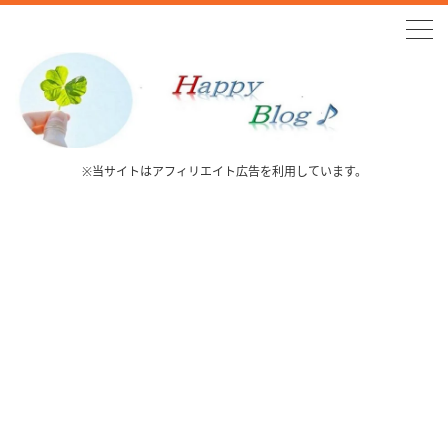
※当サイトはアフィリエイト広告を利用しています。