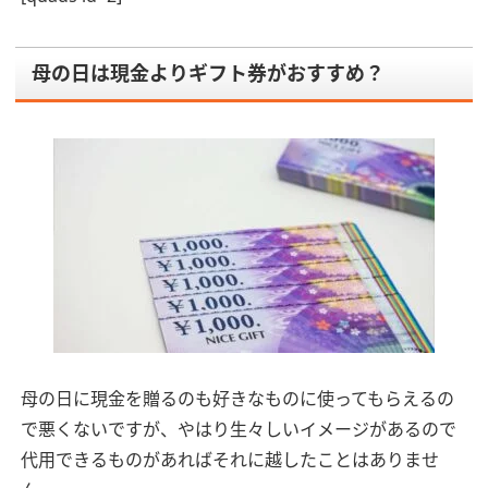
母の日は現金よりギフト券がおすすめ？
母の日に現金を贈るのも好きなものに使ってもらえるの
で悪くないですが、やはり生々しいイメージがあるので
代用できるものがあればそれに越したことはありませ