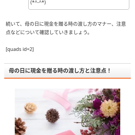
(*^-^*)
続いて、母の日に現金を贈る時の渡し方のマナー、注意
点などについて確認していきましょう。
[quads id=2]
母の日に現金を贈る時の渡し方と注意点！