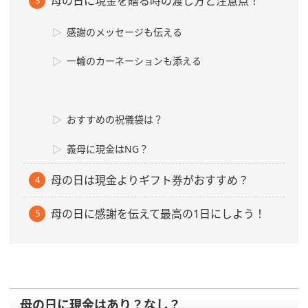
母の日に現金を贈る時の渡し方と注意点！
感謝のメッセージも伝える
一輪のカーネーションも添える
おすすめの祝儀袋は？
義母に現金はNG？
母の日は現金よりギフト券がおすすめ？
母の日に感謝を伝えて最高の1日にしよう！
母の日に現金はあり？なし？