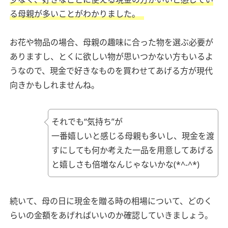
る母親が多いことがわかりました。
お花や物品の場合、母親の趣味に合った物を選ぶ必要が
ありますし、とくに欲しい物が思いつかない方もいるよ
うなので、現金で好きなものを買わせてあげる方が現代
向きかもしれませんね。
それでも“気持ち”が
一番嬉しいと感じる母親も多いし、現金を渡
すにしても何か考えた一品を用意してあげる
と嬉しさも倍増なんじゃないかな(*^-^*)
続いて、母の日に現金を贈る時の相場について、どのく
らいの金額をあげればいいのか確認していきましょう。