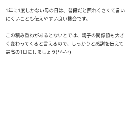
1年に1度しかない母の日は、普段だと照れくさくて言い
にくいことも伝えやすい良い機会です。
この積み重ねがあるとないとでは、親子の関係値も大き
く変わってくると言えるので、しっかりと感謝を伝えて
最高の1日にしましょう(*^-^*)