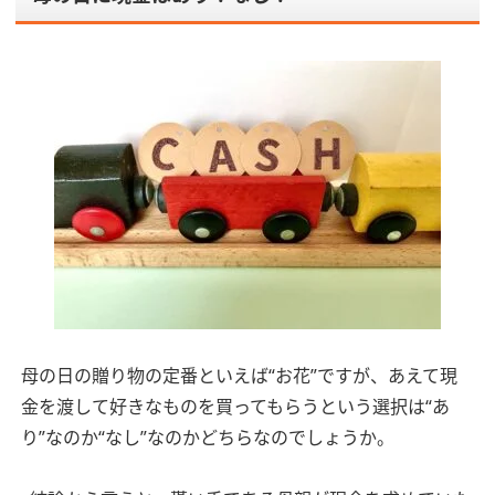
母の日の贈り物の定番といえば“お花”ですが、あえて現
金を渡して好きなものを買ってもらうという選択は“あ
り”なのか“なし”なのかどちらなのでしょうか。