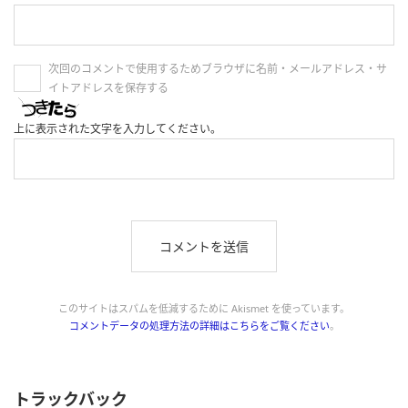
次回のコメントで使用するためブラウザに名前・メールアドレス・サ
イトアドレスを保存する
上に表示された文字を入力してください。
このサイトはスパムを低減するために Akismet を使っています。
コメントデータの処理方法の詳細はこちらをご覧ください
。
トラックバック