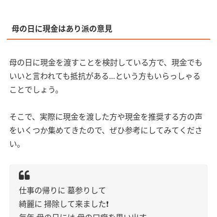
母の日に現金はあり派の意見
母の日に現金を渡すことを検討している方で、現金でも
いいと言われても抵抗がある…という方もいらっしゃる
ことでしょう。
そこで、実際に現金を渡した方や現金を推奨する方の声
をいくつか集めてきたので、ぜひ参考にしてみてくださ
い。
仕事の帰りに
墓参りして
綺麗に
掃除して来ました❗️