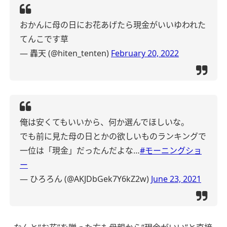
おかんに母の日にお花あげたら現金がいいゆわれた
てんこです草
— 轟天 (@hiten_tenten)
February 20, 2022
俺は安くてもいいから、何か選んでほしいな。
でも前に見た母の日とかの欲しいものランキングで
一位は「現金」だったんだよな…
#モーニングショ
ー
— ひろろん (@AKJDbGek7Y6kZ2w)
June 23, 2021