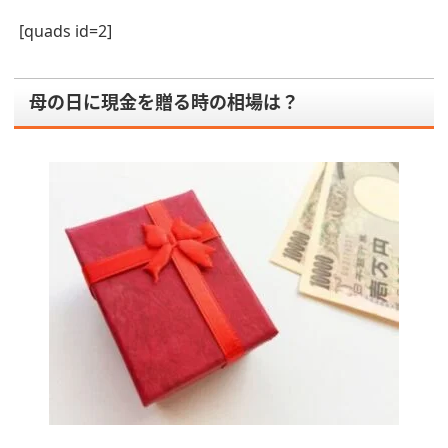
[quads id=2]
母の日に現金を贈る時の相場は？