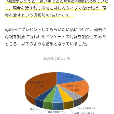
結論から言うと、貰い手である母親が現金を求めていた
り、現金を渡されて不快に感じるタイプでなければ、現
金を渡すという選択肢も“あり”です。
母の日にプレゼントしてもらいたい品について、過去に
母親を対象に行われたアンケートの情報を調査してみた
ところ、以下のような結果となっていました。