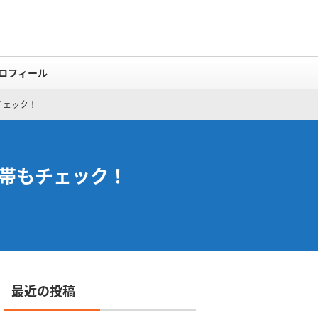
ロフィール
チェック！
帯もチェック！
最近の投稿