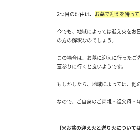
2つ目の理由は、
お墓で迎えを待って
今でも、地域によっては迎え火をお
の方の解釈なのでしょう。
この場合は、お墓に迎えに行ったご
墓参りに行くと良いようです。
もしかしたら、地域によっては、他
なので、ご自身のご両親・祖父母・
【※お盆の迎え火と送り火について