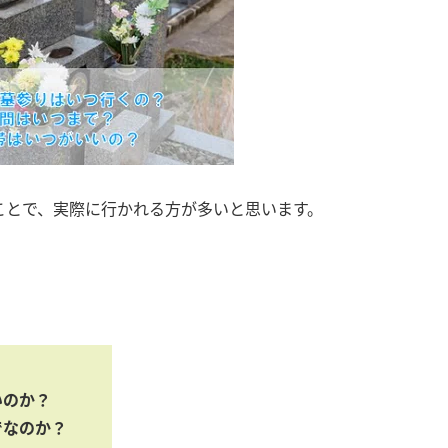
ことで、実際に行かれる方が多いと思います。
いのか？
でなのか？