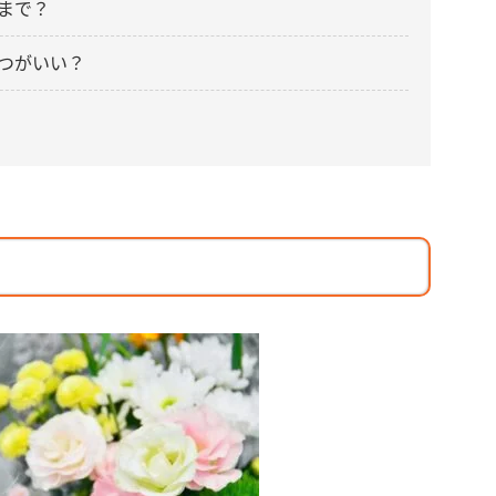
まで？
つがいい？