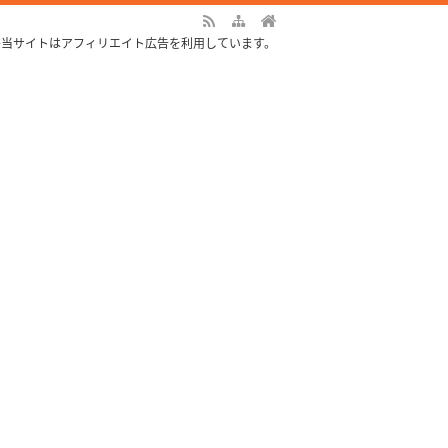
※当サイトはアフィリエイト広告を利用しています。