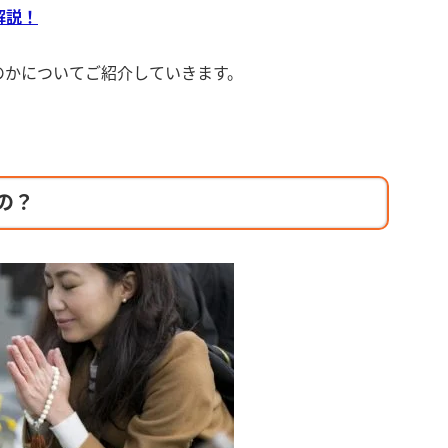
解説！
のかについてご紹介していきます。
の？