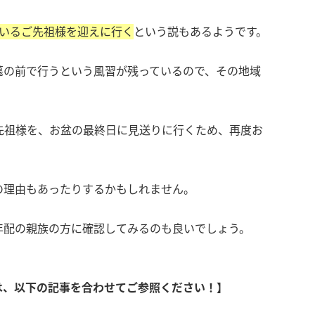
いるご先祖様を迎えに行く
という説もあるようです。
墓の前で行うという風習が残っているので、その地域
先祖様を、お盆の最終日に見送りに行くため、再度お
の理由もあったりするかもしれません。
年配の親族の方に確認してみるのも良いでしょう。
は、以下の記事を合わせてご参照ください！】