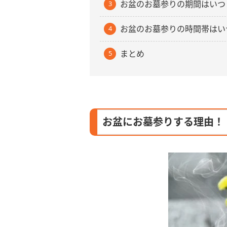
お盆のお墓参りの期間はいつ
お盆のお墓参りの時間帯はい
まとめ
お盆にお墓参りする理由！