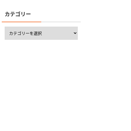
カテゴリー