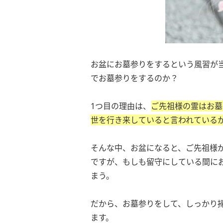
お盆にお墓参りをするという風習が
でお墓参りをするのか？
1つ目の理由は、
ご先祖様の霊はお墓
世を行き来していると言われている
そんな中、お盆になると、ご先祖様
ですが、もしも留守にしている間に
まう。
だから、お墓参りをして、しっかり
ます。