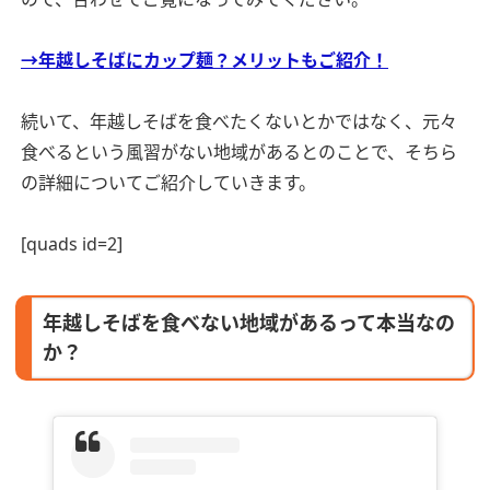
→年越しそばにカップ麺？メリットもご紹介！
続いて、年越しそばを食べたくないとかではなく、元々
食べるという風習がない地域があるとのことで、そちら
の詳細についてご紹介していきます。
[quads id=2]
年越しそばを食べない地域があるって本当なの
か？