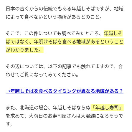
日本の古くからの伝統でもある年越しそばですが、地域
によって食べないという場所があるとのこと。
そこで、この件についても調べてみたところ、
年越しそ
ばではなく、年明けそばを食べる地域があるということ
がわかりました。
その辺については、以下の記事でも触れてますので、合
わせてご覧になってみてください。
→年越しそばを食べるタイミングが異なる地域がある？
また、北海道の場合、年越しそばならぬ
「年越し寿司」
を求めて、大晦日のお寿司屋さんは大混雑になるそうで
す。