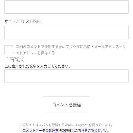
サイトアドレス
( 必須 )
次回のコメントで使用するためブラウザに名前・メールアドレス・サ
イトアドレスを保存する
上に表示された文字を入力してください。
このサイトはスパムを低減するために Akismet を使っています。
コメントデータの処理方法の詳細はこちらをご覧ください
。