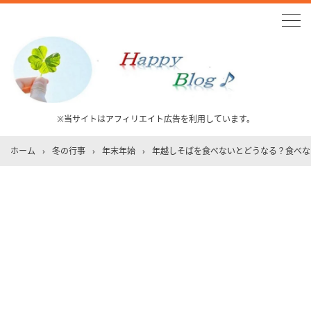
※当サイトはアフィリエイト広告を利用しています。
ホーム
›
冬の行事
›
年末年始
›
年越しそばを食べないとどうなる？食べな