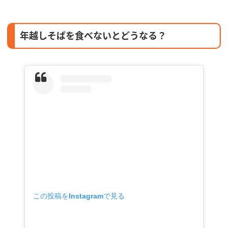
年越しそばを食べないとどうなる？
この投稿をInstagramで見る