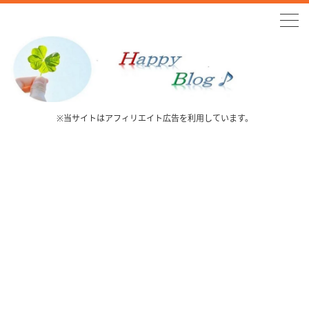
※当サイトはアフィリエイト広告を利用しています。