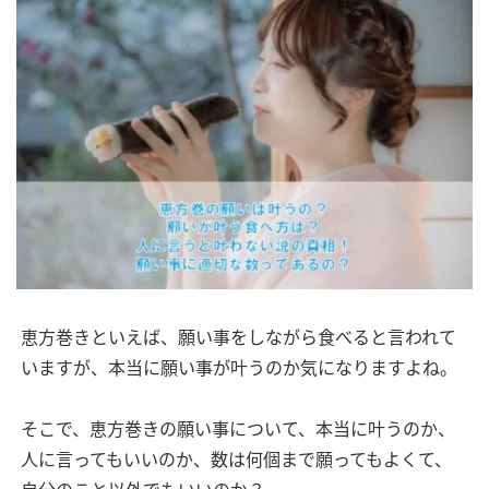
恵方巻きといえば、願い事をしながら食べると言われて
いますが、本当に願い事が叶うのか気になりますよね。
そこで、恵方巻きの願い事について、本当に叶うのか、
人に言ってもいいのか、数は何個まで願ってもよくて、