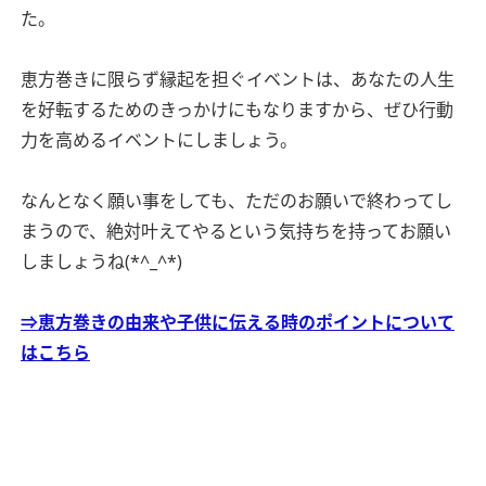
た。
恵方巻きに限らず縁起を担ぐイベントは、あなたの人生
を好転するためのきっかけにもなりますから、ぜひ行動
力を高めるイベントにしましょう。
なんとなく願い事をしても、ただのお願いで終わってし
まうので、絶対叶えてやるという気持ちを持ってお願い
しましょうね(*^_^*)
⇒恵方巻きの由来や子供に伝える時のポイントについて
はこちら