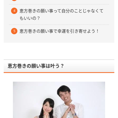
恵方巻きの願い事って自分のことじゃなくて
もいいの？
恵方巻きの願い事で幸運を引き寄せよう！
恵方巻きの願い事は叶う？