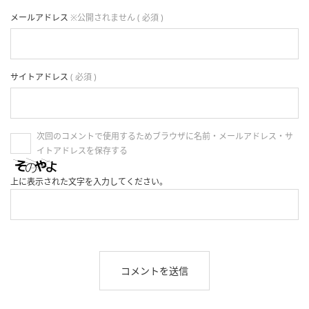
メールアドレス
※公開されません ( 必須 )
サイトアドレス
( 必須 )
次回のコメントで使用するためブラウザに名前・メールアドレス・サ
イトアドレスを保存する
上に表示された文字を入力してください。