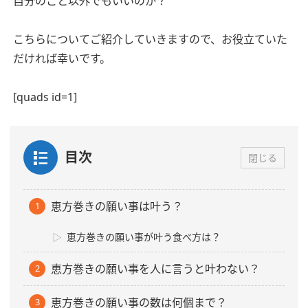
自分のこと以外でもいいのか？
こちらについてご紹介していきますので、お役立ていた
だければ幸いです。
[quads id=1]
目次
閉じる
恵方巻きの願い事は叶う？
恵方巻きの願い事が叶う食べ方は？
恵方巻きの願い事を人に言うと叶わない？
恵方巻きの願い事の数は何個まで？