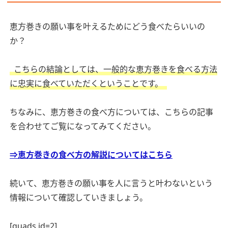
恵方巻きの願い事を叶えるためにどう食べたらいいの
か？
こちらの結論としては、一般的な恵方巻きを食べる方法
に忠実に食べていただくということです。
ちなみに、恵方巻きの食べ方については、こちらの記事
を合わせてご覧になってみてください。
⇒恵方巻きの食べ方の解説についてはこちら
続いて、恵方巻きの願い事を人に言うと叶わないという
情報について確認していきましょう。
[quads id=2]