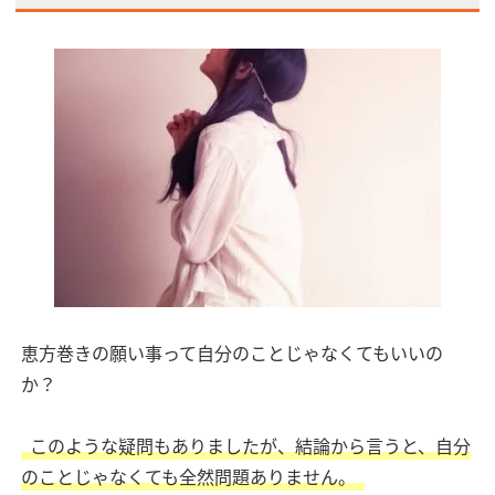
恵方巻きの願い事って自分のことじゃなくてもいいの
か？
このような疑問もありましたが、結論から言うと、自分
のことじゃなくても全然問題ありません。