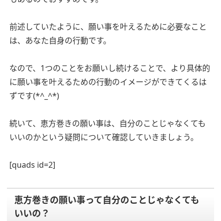
前述していたように、願い事を叶えるために必要なこと
は、あなた自身の行動です。
なので、1つのことをお願いし続けることで、より具体的
に願い事を叶えるための行動のイメージができてくるは
ずです(*^_^*)
続いて、恵方巻きの願い事は、自分のことじゃなくても
いいのかという疑問について確認していきましょう。
[quads id=2]
恵方巻きの願い事って自分のことじゃなくても
いいの？