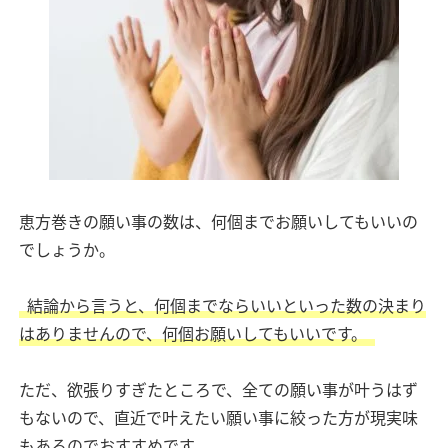
恵方巻きの願い事の数は、何個までお願いしてもいいの
でしょうか。
結論から言うと、何個までならいいといった数の決まり
はありませんので、何個お願いしてもいいです。
ただ、欲張りすぎたところで、全ての願い事が叶うはず
もないので、直近で叶えたい願い事に絞った方が現実味
もあるのでおすすめです。