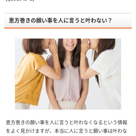
恵方巻きの願い事を人に言うと叶わない？
恵方巻きの願い事を人に言うと叶わなくなるという情報
をよく見かけますが、本当に人に言うと願い事は叶わな