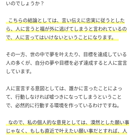
いのでしょうか？
こちらの結論としては、言い伝えに忠実に従うとした
ら、人に言うと福が外に逃げてしまうと言われているの
で、人に言ってはいけないということになります。
その一方、世の中で夢を叶えたり、目標を達成している
人の多くが、自分の夢や目標を必ず達成すると人に宣言
しています。
人に宣言する意図としては、誰かに言ったことによっ
て、行動しなければ嘘つきになってしまうということ
で、必然的に行動する環境を作っているわけですね。
なので、私の個人的な意見としては、漠然とした願い事
じゃなく、もしも直近で叶えたい願い事だとすれば、人