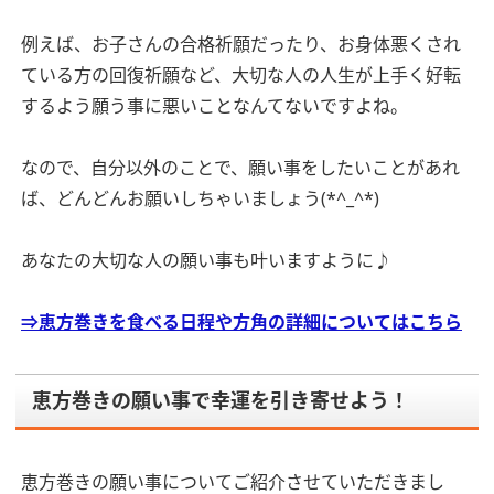
例えば、お子さんの合格祈願だったり、お身体悪くされ
ている方の回復祈願など、大切な人の人生が上手く好転
するよう願う事に悪いことなんてないですよね。
なので、自分以外のことで、願い事をしたいことがあれ
ば、どんどんお願いしちゃいましょう(*^_^*)
あなたの大切な人の願い事も叶いますように♪
⇒恵方巻きを食べる日程や方角の詳細についてはこちら
恵方巻きの願い事で幸運を引き寄せよう！
恵方巻きの願い事についてご紹介させていただきまし