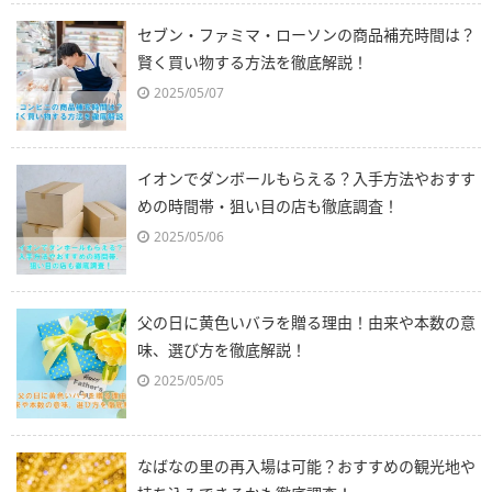
セブン・ファミマ・ローソンの商品補充時間は？
賢く買い物する方法を徹底解説！
2025/05/07
イオンでダンボールもらえる？入手方法やおすす
めの時間帯・狙い目の店も徹底調査！
2025/05/06
父の日に黄色いバラを贈る理由！由来や本数の意
味、選び方を徹底解説！
2025/05/05
なばなの里の再入場は可能？おすすめの観光地や