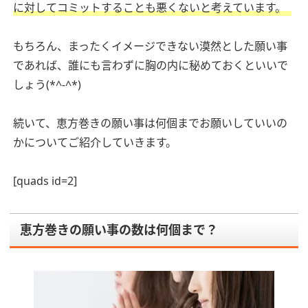
に対してコミットすることも悪くないと考えています。
もちろん、まったくイメージできない漠然とした願い事
であれば、誰にも言わずに胸の内に秘めておくといいで
しょう(*^-^*)
続いて、恵方巻きの願い事は何個までお願いしていいの
かについてご紹介していきます。
[quads id=2]
恵方巻きの願い事の数は何個まで？