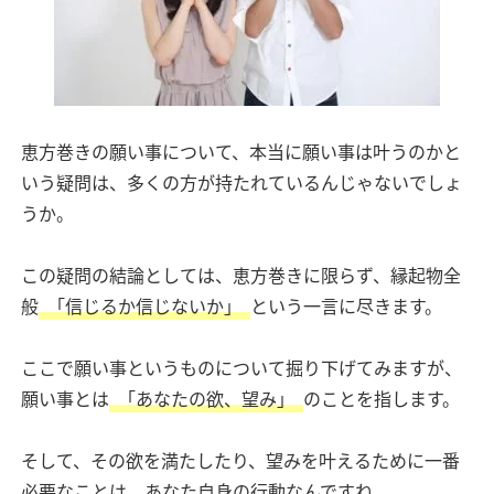
恵方巻きの願い事について、本当に願い事は叶うのかと
いう疑問は、多くの方が持たれているんじゃないでしょ
うか。
この疑問の結論としては、恵方巻きに限らず、縁起物全
般
「信じるか信じないか」
という一言に尽きます。
ここで願い事というものについて掘り下げてみますが、
願い事とは
「あなたの欲、望み」
のことを指します。
そして、その欲を満たしたり、望みを叶えるために一番
必要なことは、あなた自身の行動なんですね。