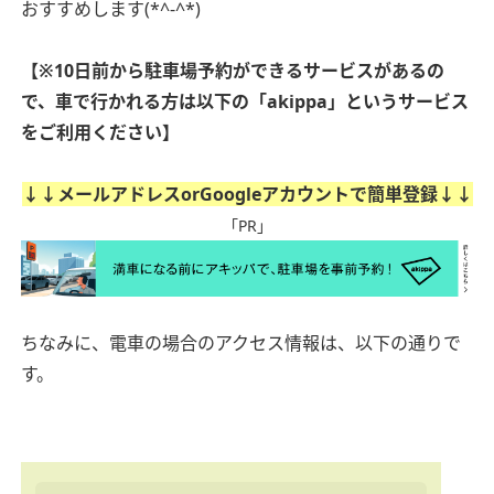
おすすめします(*^-^*)
【※10日前から駐車場予約ができるサービスがあるの
で、車で行かれる方は以下の「akippa」というサービス
をご利用ください】
↓↓メールアドレスorGoogleアカウントで簡単登録↓↓
「PR」
ちなみに、電車の場合のアクセス情報は、以下の通りで
す。