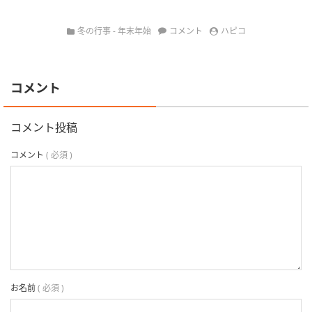
冬の行事 - 年末年始
コメント
ハピコ
コメント
コメント投稿
コメント
( 必須 )
お名前
( 必須 )