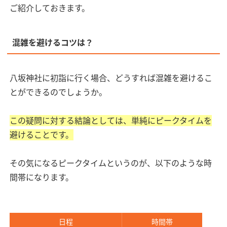
ご紹介しておきます。
混雑を避けるコツは？
八坂神社に初詣に行く場合、どうすれば混雑を避けるこ
とができるのでしょうか。
この疑問に対する結論としては、単純にピークタイムを
避けることです。
その気になるピークタイムというのが、以下のような時
間帯になります。
日程
時間帯