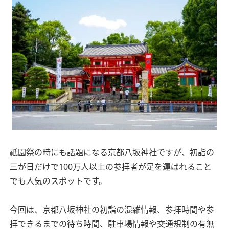
祇園祭の時にも話題になる京都八坂神社ですが、初詣の
三が日だけで100万人以上の参拝者が足を運ばれること
でも人気のスポットです。
今回は、京都八坂神社の初詣の混雑情報、参拝時間や参
拝できるまでの待ち時間、駐車場情報や交通規制の有無