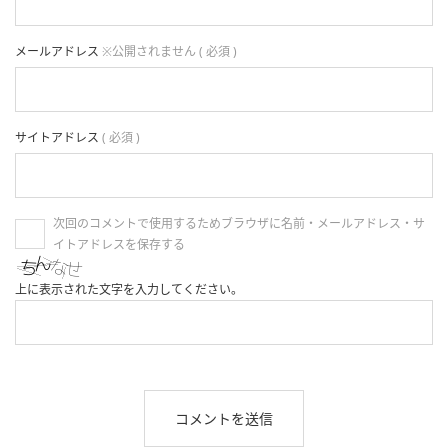
メールアドレス
※公開されません ( 必須 )
サイトアドレス
( 必須 )
次回のコメントで使用するためブラウザに名前・メールアドレス・サ
イトアドレスを保存する
上に表示された文字を入力してください。