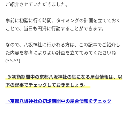
ご紹介させていただきました。
事前に初詣に行く時間、タイミングの計画を立てておく
ことで、当日も円滑に行動することができます。
なので、八坂神社に行かれる方は、この記事でご紹介し
た内容を参考によりよい計画を立ててみてくださいね
(*^-^*)
※初詣期間中の京都八坂神社の気になる屋台情報は、以
下の記事でチェックしておきましょう。
→京都八坂神社の初詣期間中の屋台情報をチェック