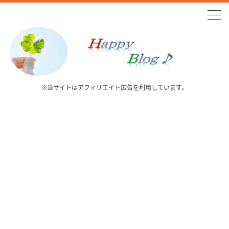
※当サイトはアフィリエイト広告を利用しています。