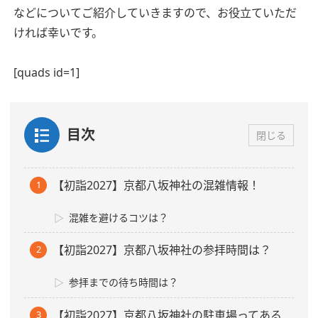
などについてご紹介していきますので、お役立ていただ
ければ幸いです。
[quads id=1]
目次
閉じる
【初詣2027】京都八坂神社の混雑情報！
混雑を避けるコツは？
【初詣2027】京都八坂神社の参拝時間は？
参拝までの待ち時間は？
【初詣2027】京都八坂神社の駐車場ってある