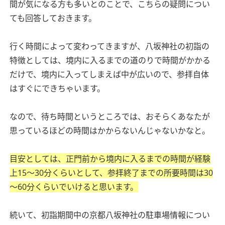
間が気になる方も多いとのことで、こちらの疑問につい
ても回答しておきます。
行く時間によって変わってきますが、八坂神社の初詣の
特徴としては、境内に入るまでの道のりで時間がかかる
だけで、境内に入ってしまえば中が広いので、参拝自体
はすぐにできちゃいます。
なので、待ち時間というところでは、おそらくあなたが
思っているほどの時間はかからないんじゃないかなと。
目安としては、正門前から境内に入るまでの時間が経験
上15～30分くらいとして、参拝終了までの所要時間は30
～60分くらいでいけると思います。
続いて、初詣期間中の京都八坂神社の駐車場情報につい