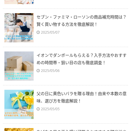
セブン・ファミマ・ローソンの商品補充時間は？
賢く買い物する方法を徹底解説！
2025/05/07
イオンでダンボールもらえる？入手方法やおすす
めの時間帯・狙い目の店も徹底調査！
2025/05/06
父の日に黄色いバラを贈る理由！由来や本数の意
味、選び方を徹底解説！
2025/05/05