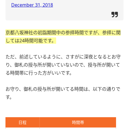
December 31, 2018
京都八坂神社の初詣期間中の参拝時間ですが、参拝に関
しては24時間可能です。
ただ、前述しているように、さすがに深夜となるとお守
り、御札の授与所が開いていないので、授与所が開いて
る時間帯に行った方がいいです。
お守り、御札の授与所が開いてる時間は、以下の通りで
す。
日程
時間帯