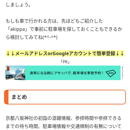
しましょう。
もしも車で行かれる方は、先ほどもご紹介した
「
akippa
」で事前に駐車場を探しておくこともできるか
ら検討してみてね(*^-^*)
↓↓メールアドレスorGoogleアカウントで簡単登録↓↓
「PR」
まとめ
京都八坂神社の初詣の混雑情報、参拝時間や参拝できる
までの待ち時間、駐車場情報や交通規制の有無について