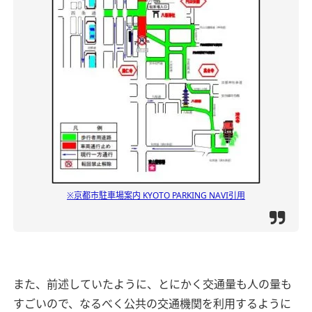
※京都市駐車場案内 KYOTO PARKING NAVI引用
また、前述していたように、とにかく交通量も人の量も
すごいので、なるべく公共の交通機関を利用するように