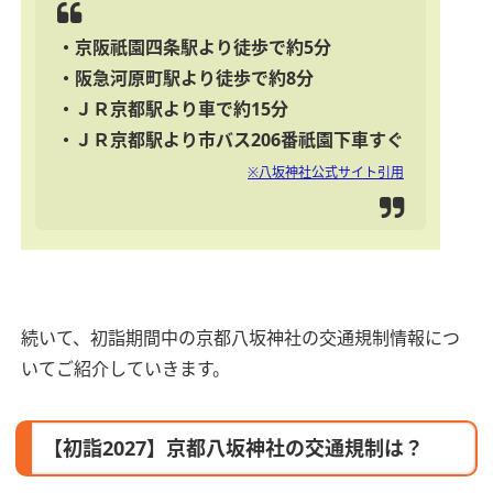
・京阪祇園四条駅より徒歩で約5分
・阪急河原町駅より徒歩で約8分
・ＪＲ京都駅より車で約15分
・ＪＲ京都駅より市バス206番祇園下車すぐ
※八坂神社公式サイト引用
続いて、初詣期間中の京都八坂神社の交通規制情報につ
いてご紹介していきます。
【初詣2027】京都八坂神社の交通規制は？