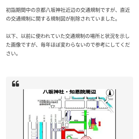
初詣期間中の京都八坂神社近辺の交通規制ですが、直近
の交通規制に関する規制図が削除されていました。
以下、以前に使われていた交通規制の場所と状況を示し
た画像ですが、毎年ほぼ変わらないので参考にしてくだ
さい。